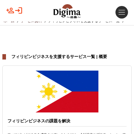
ホーム
サービス資料
フィリピンビジネスを支援するサービス一覧
フィリピンビジネスを支援するサービス一覧 | 概要
フィリピンビジネスの課題を解決