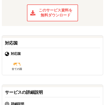
このサービス資料を
無料ダウンロード
対応国
対応国
全ての国
サービスの詳細説明
詳細説明