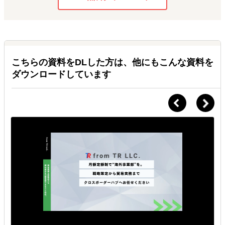
こちらの資料をDLした方は、他にもこんな資料を
ダウンロードしています