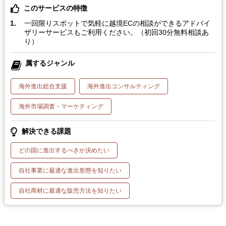
このサービスの特徴
一回限りスポットで気軽に越境ECの相談ができるアドバイ
ザリーサービスもご利用ください。（初回30分無料相談あ
り）
属するジャンル
海外進出総合支援
海外進出コンサルティング
海外市場調査・マーケティング
解決できる課題
どの国に進出するべきか決めたい
自社事業に最適な進出形態を知りたい
自社商材に最適な販売方法を知りたい