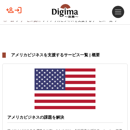
ホーム
サービス資料
アメリカビジネスを支援するサービス一覧
アメリカビジネスを支援するサービス一覧 | 概要
アメリカビジネスの課題を解決