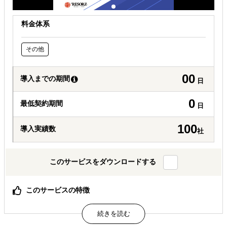
料金体系
その他
00
導入までの期間
日
0
最低契約期間
日
100
導入実績数
社
このサービスをダウンロードする
このサービスの特徴
グローバル人材採用を包括的に学ぶことができます。
属するジャンル