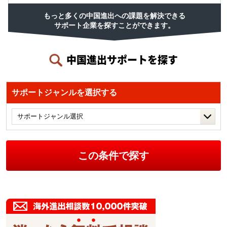
もっと多くの中国進出への課題を解決できる
サポート企業を探すことができます。
中国進出サポートを探す
サポートジャンルを選択する