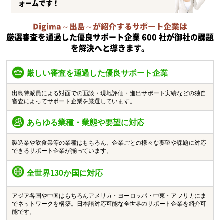
ォームです！
Digima～出島～が紹介するサポート企業は
厳選審査を通過した優良サポート企業 600 社が御社の課題
を解決へと導きます。
厳しい審査を通過した優良サポート企業
出島特派員による対面での面談・現地評価・進出サポート実績などの独自
審査によってサポート企業を厳選しています。
あらゆる業種・業態や要望に対応
製造業や飲食業等の業種はもちろん、企業ごとの様々な要望や課題に対応
できるサポート企業が揃っています。
全世界130か国に対応
アジア各国や中国はもちろんアメリカ・ヨーロッパ・中東・アフリカにま
でネットワークを構築。日本語対応可能な全世界のサポート企業を紹介可
能です。