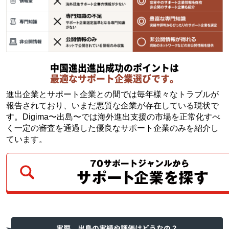
中国進出進出成功のポイントは
最適なサポート企業選びです。
進出企業とサポート企業との間では毎年様々なトラブルが
報告されており、いまだ悪質な企業が存在している現状で
す。Digima〜出島〜では海外進出支援の市場を正常化すべ
く一定の審査を通過した優良なサポート企業のみを紹介し
ています。
実際、出島の実績や評価はどうなの？