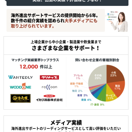
海外進出サポートサービスの提供開始から6年。
数千件の紹介実績を認められ
大手メディアにも
取り上げられています。
上場企業から中小企業・製造業や飲食業まで
さまざまな企業をサポート！
メディア実績
海外進出サポートのリーディングサービスとして高い評価をいただい