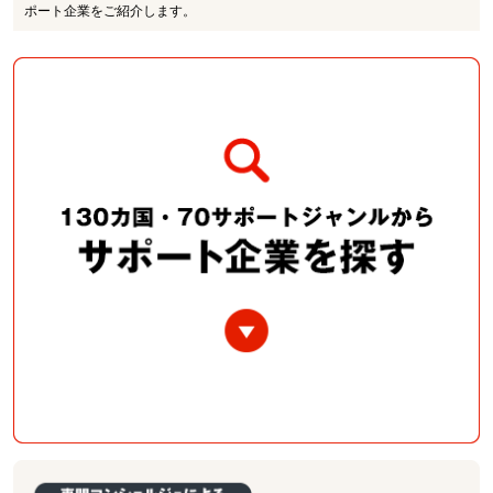
ポート企業をご紹介します。