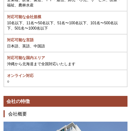
福祉、農林水産
対応可能な会社規模
10名以下、11名〜50名以下、51名〜100名以下、101名〜500名以
下、501名〜1000名以下
対応可能な言語
日本語、英語、中国語
対応可能な国内エリア
沖縄から北海道まで全国対応いたします
オンライン対応
○
会社の特徴
会社概要