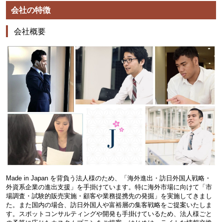
会社の特徴
会社概要
Made in Japan を背負う法人様のため、「海外進出・訪日外国人戦略・
外資系企業の進出支援」を手掛けています。特に海外市場に向けて「市
場調査・試験的販売実施・顧客や業務提携先の発掘」を実施してきまし
た。また国内の場合、訪日外国人や富裕層の集客戦略をご提案いたしま
す。スポットコンサルティングや開発も手掛けているため、法人様ごと