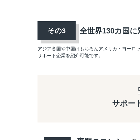
全世界130カ国に
アジア各国や中国はもちろんアメリカ・ヨーロ
サポート企業を紹介可能です。
サポー