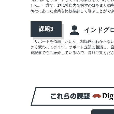
せん。一方で、1社1社自力で探すのはあまり効率
御社にあった企業を比較検討して選ぶことがで
インドグ
「サポートを依頼したいが、相場感がわからな
きく変わってきます。サポート企業に相談し、
連記事でもご紹介しているので、是非ご覧くだ