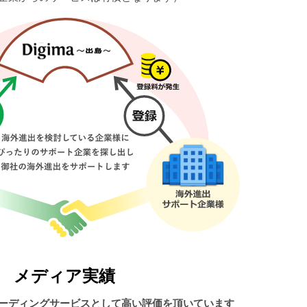
メディア実績
ーディングサービスとして高い評価を頂いています