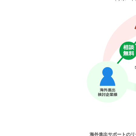
海外進出サポートのリ