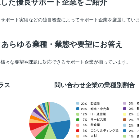
過した優良サポート企業をご紹介
出サポート実績などの独自審査によってサポート企業を厳選してい
てあらゆる業種・業態や要望にお答え
の様々な要望や課題に対応できるサポート企業が揃っています。
ラス
問い合わせ企業の業種別割合