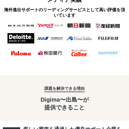
海外進出サポートのリーディングサービスとして高い評価を頂
いています
課題を解決できる理由
Digima〜出島〜が
提供できること