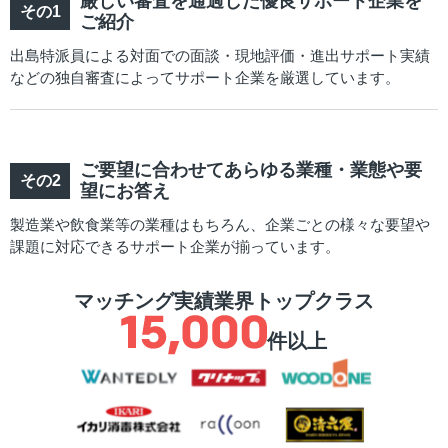
厳しい審査を通過した優良サポート企業を
ご紹介
出島特派員による対面での面談・現地評価・進出サポート実績
などの独自審査によってサポート企業を厳選しています。
ご要望に合わせてあらゆる業種・業態や要
望にお答え
製造業や飲食業等の業種はもちろん、企業ごとの様々な要望や
課題に対応できるサポート企業が揃っています。
マッチング実績業界トップクラス
件以上