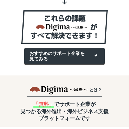
おすすめのサポート企業を
見てみる
とは？
「無料」
でサポート企業が
見つかる
海外進出・海外ビジネス支援
プラットフォームです