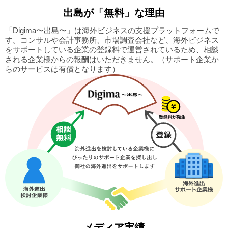
出島
が「無料」な理由
「Digima〜出島〜」は海外ビジネスの支援プラットフォームで
す。
コンサルや会計事務所、市場調査会社など、海外ビジネス
をサポートしている企業の
登録料で運営されているため、相談
される企業様からの報酬はいただきません。
（サポート企業か
らのサービスは有償となります）
メディア実績