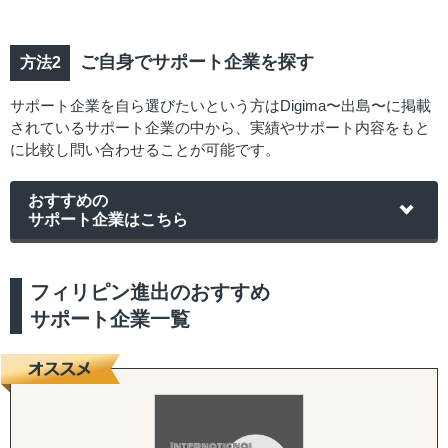
ご自身でサポート企業を探す
サポート企業を自ら選びたいという方はDigima〜出島〜に掲載
されているサポート企業の中から、実績やサポート内容をもと
に比較し問い合わせることが可能です。
おすすめの
サポート企業はこちら
フィリピン進出のおすすめ
サポート企業一覧