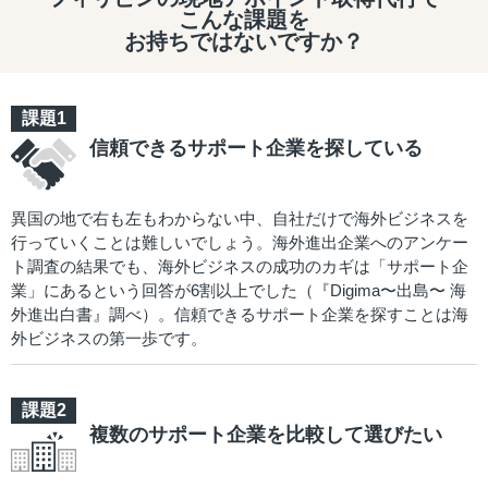
こんな課題を
お持ちではないですか？
信頼できるサポート企業を探している
異国の地で右も左もわからない中、自社だけで海外ビジネスを
行っていくことは難しいでしょう。海外進出企業へのアンケー
ト調査の結果でも、海外ビジネスの成功のカギは「サポート企
業」にあるという回答が6割以上でした（『Digima〜出島〜 海
外進出白書』調べ）。信頼できるサポート企業を探すことは海
外ビジネスの第一歩です。
複数のサポート企業を比較して選びたい