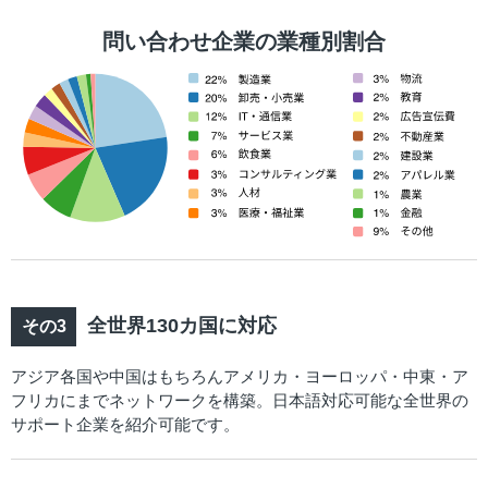
問い合わせ企業の業種別割合
全世界130カ国に対応
アジア各国や中国はもちろんアメリカ・ヨーロッパ・中東・ア
フリカにまでネットワークを構築。日本語対応可能な全世界の
サポート企業を紹介可能です。