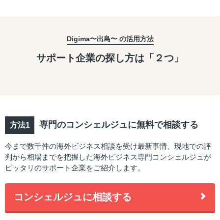
Digima〜出島〜 の活用方法
サポート企業の探し方は「２つ」
専門のコンシェルジュに無料で相談する
今まで数千件の海外ビジネス相談を受け最新事情、現地での評
判から相場までを把握した海外ビジネス専門コンシェルジュが
ピッタリのサポート企業をご紹介します。
コンシェルジュに相談する