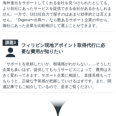
海外進出をサポートしてくれる会社を見つけられたとしても、
より自社にあったサービスを提供できる会社があるかもしれま
せん。一方で、1社1社自力で探すのはあまり効率的とは言えま
せん。「Digima〜出島〜」なら数あるサポート企業の中から、
御社にあった企業を比較検討して選ぶことができます。
フィリピン現地アポイント取得代行に必
要な費用が知りたい
「サポートを依頼したいが、相場感がわからない」…そうした
企業も多いはず。提供してもらうサービスによって、費用は大
きく変わってきます。サポート企業に相談し、直接見積もって
もらうと、正確な予算感が把握していけるはずです。また、関
連記事でもご紹介しているので、是非ご覧ください。