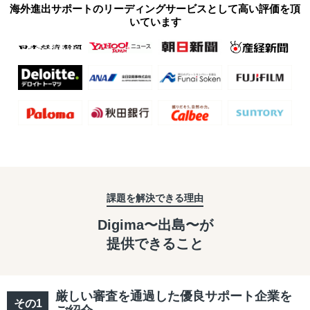
海外進出サポートのリーディングサービスとして高い評価を頂
いています
課題を解決できる理由
Digima〜出島〜が
提供できること
厳しい審査を通過した優良サポート企業を