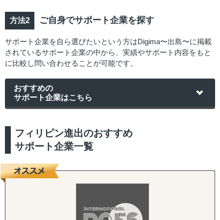
ご自身でサポート企業を探す
サポート企業を自ら選びたいという方はDigima〜出島〜に掲載
されているサポート企業の中から、実績やサポート内容をもと
に比較し問い合わせることが可能です。
おすすめの
サポート企業はこちら
フィリピン進出のおすすめ
サポート企業一覧