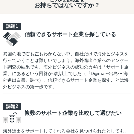
お持ちではないですか？
信頼できるサポート企業を探している
異国の地で右も左もわからない中、自社だけで海外ビジネスを
行っていくことは難しいでしょう。海外進出企業へのアンケー
ト調査の結果でも、海外ビジネスの成功のカギは「サポート企
業」にあるという回答が6割以上でした（『Digima〜出島〜 海
外進出白書』調べ）。信頼できるサポート企業を探すことは海
外ビジネスの第一歩です。
複数のサポート企業を比較して選びたい
海外進出をサポートしてくれる会社を見つけられたとしても、