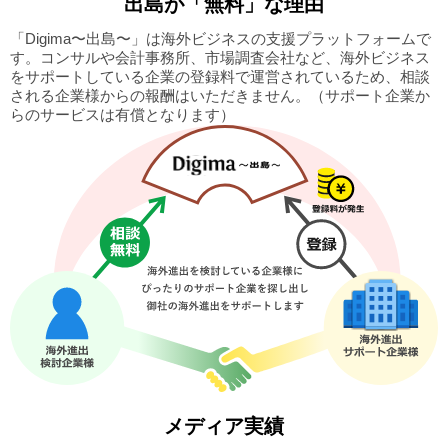
出島
が「無料」な理由
「Digima〜出島〜」は海外ビジネスの支援プラットフォームで
す。
コンサルや会計事務所、市場調査会社など、海外ビジネス
をサポートしている企業の
登録料で運営されているため、相談
される企業様からの報酬はいただきません。
（サポート企業か
らのサービスは有償となります）
メディア実績