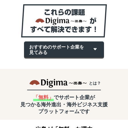
おすすめのサポート企業を
見てみる
とは？
「無料」
でサポート企業が
見つかる
海外進出・海外ビジネス支援
プラットフォームです