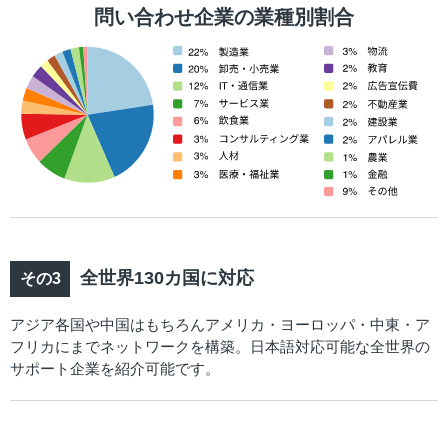
問い合わせ企業の業種別割合
全世界130カ国に対応
アジア各国や中国はもちろんアメリカ・ヨーロッパ・中東・ア
フリカにまでネットワークを構築。日本語対応可能な全世界の
サポート企業を紹介可能です。