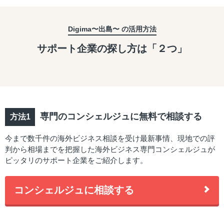
Digima〜出島〜 の活用方法
サポート企業の探し方は「２つ」
専門のコンシェルジュに無料で相談する
今まで数千件の海外ビジネス相談を受け最新事情、現地での評
判から相場までを把握した海外ビジネス専門コンシェルジュが
ピッタリのサポート企業をご紹介します。
コンシェルジュに相談する