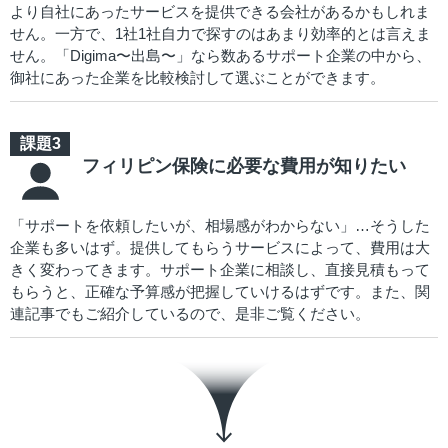
より自社にあったサービスを提供できる会社があるかもしれま
せん。一方で、1社1社自力で探すのはあまり効率的とは言えま
せん。「Digima〜出島〜」なら数あるサポート企業の中から、
御社にあった企業を比較検討して選ぶことができます。
フィリピン保険に必要な費用が知りたい
「サポートを依頼したいが、相場感がわからない」…そうした
企業も多いはず。提供してもらうサービスによって、費用は大
きく変わってきます。サポート企業に相談し、直接見積もって
もらうと、正確な予算感が把握していけるはずです。また、関
連記事でもご紹介しているので、是非ご覧ください。