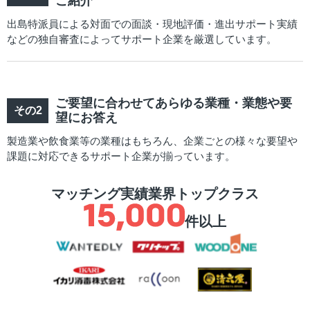
ご紹介
出島特派員による対面での面談・現地評価・進出サポート実績
などの独自審査によってサポート企業を厳選しています。
ご要望に合わせてあらゆる業種・業態や要
望にお答え
製造業や飲食業等の業種はもちろん、企業ごとの様々な要望や
課題に対応できるサポート企業が揃っています。
マッチング実績業界トップクラス
件以上