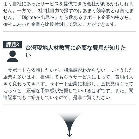
より自社にあったサービスを提供できる会社があるかもしれま
せん。一方で、1社1社自力で探すのはあまり効率的とは言えま
せん。「Digima〜出島〜」なら数あるサポート企業の中から、
御社にあった企業を比較検討して選ぶことができます。
台湾現地人材教育に必要な費用が知りた
い
「サポートを依頼したいが、相場感がわからない」…そうした
企業も多いはず。提供してもらうサービスによって、費用は大
きく変わってきます。サポート企業に相談し、直接見積もって
もらうと、正確な予算感が把握していけるはずです。また、関
連記事でもご紹介しているので、是非ご覧ください。