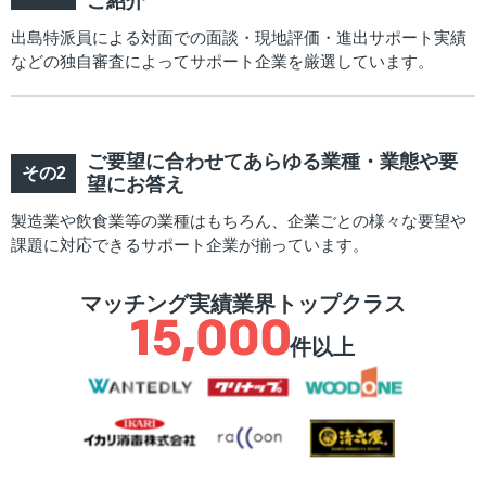
ご紹介
出島特派員による対面での面談・現地評価・進出サポート実績
などの独自審査によってサポート企業を厳選しています。
ご要望に合わせてあらゆる業種・業態や要
望にお答え
製造業や飲食業等の業種はもちろん、企業ごとの様々な要望や
課題に対応できるサポート企業が揃っています。
マッチング実績業界トップクラス
件以上