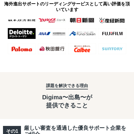
海外進出サポートのリーディングサービスとして高い評価を頂
いています
課題を解決できる理由
Digima〜出島〜が
提供できること
厳しい審査を通過した優良サポート企業を