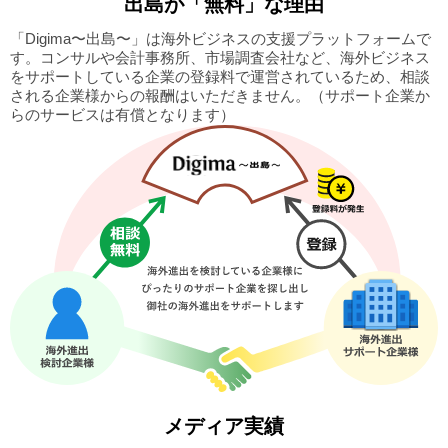
出島
が「無料」な理由
「Digima〜出島〜」は海外ビジネスの支援プラットフォームで
す。
コンサルや会計事務所、市場調査会社など、海外ビジネス
をサポートしている企業の
登録料で運営されているため、相談
される企業様からの報酬はいただきません。
（サポート企業か
らのサービスは有償となります）
メディア実績