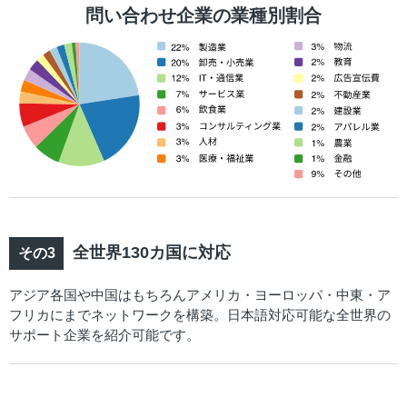
問い合わせ企業の業種別割合
全世界130カ国に対応
アジア各国や中国はもちろんアメリカ・ヨーロッパ・中東・ア
フリカにまでネットワークを構築。日本語対応可能な全世界の
サポート企業を紹介可能です。