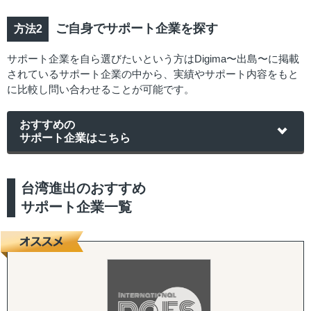
ご自身でサポート企業を探す
サポート企業を自ら選びたいという方はDigima〜出島〜に掲載
されているサポート企業の中から、実績やサポート内容をもと
に比較し問い合わせることが可能です。
おすすめの
サポート企業はこちら
台湾進出のおすすめ
サポート企業一覧