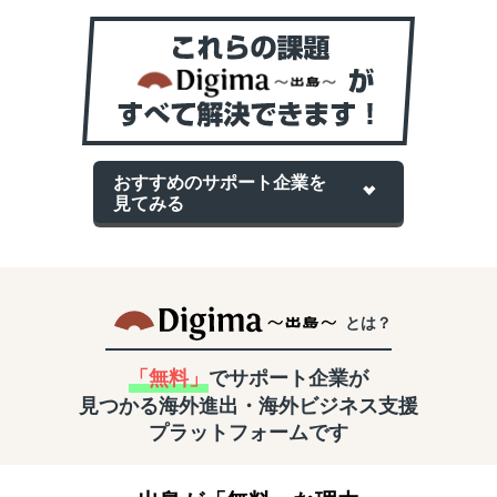
おすすめのサポート企業を
見てみる
とは？
「無料」
でサポート企業が
見つかる
海外進出・海外ビジネス支援
プラットフォームです