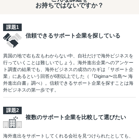
お持ちではないですか？
信頼できるサポート企業を探している
異国の地で右も左もわからない中、自社だけで海外ビジネスを
行っていくことは難しいでしょう。海外進出企業へのアンケー
ト調査の結果でも、海外ビジネスの成功のカギは「サポート企
業」にあるという回答が6割以上でした（『Digima〜出島〜 海
外進出白書』調べ）。信頼できるサポート企業を探すことは海
外ビジネスの第一歩です。
複数のサポート企業を比較して選びたい
海外進出をサポートしてくれる会社を見つけられたとしても、