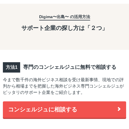
Digima〜出島〜 の活用方法
サポート企業の探し方は「２つ」
専門のコンシェルジュに無料で相談する
今まで数千件の海外ビジネス相談を受け最新事情、現地での評
判から相場までを把握した海外ビジネス専門コンシェルジュが
ピッタリのサポート企業をご紹介します。
コンシェルジュに相談する