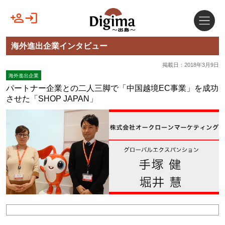
海外進出企業インタビュー
掲載日：2018年3月9日
海外進出企業
パートナー企業との二人三脚で「中国越境EC事業」を成功
させた「SHOP JAPAN」