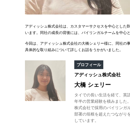
アディッシュ株式会社は、カスタマーサクセスを中心としたB
います。同社の成長の背後には、バイリンガルチームを中心
今回は、アディッシュ株式会社の大橋シェリー様に、同社の
具体的な取り組みについて詳しくお話をうかがいました。
プロフィール
アディッシュ株式会社
大橋 シェリー
タイでの長い生活を経て、英
年半の営業経験を積みました
株式会社で採用のバイリンガ
部署の垣根を超えたつながり
しています。