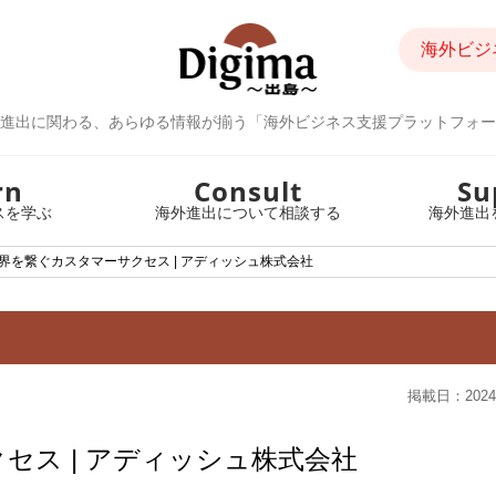
海外ビジ
進出に関わる、あらゆる情報が揃う「海外ビジネス支援プラットフォー
rn
Consult
Su
スを学ぶ
海外進出について相談する
海外進出
界を繋ぐカスタマーサクセス | アディッシュ株式会社
掲載日：2024
セス | アディッシュ株式会社