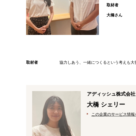
取材者
大橋さん
取材者
協力しあう、一緒につくるという考えも大
アディッシュ株式会社
大橋 シェリー
この企業のサービス情報