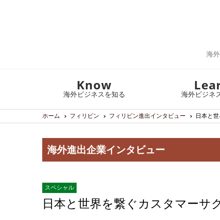
海外
Know
Lea
海外ビジネスを知る
海外ビジネ
ホーム
フィリピン
フィリピン進出インタビュー
日本と世
海外進出企業インタビュー
スペシャル
日本と世界を繋ぐカスタマーサク