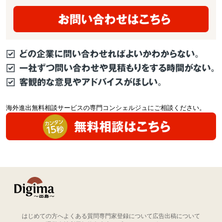
海外進出無料相談サービスの専門コンシェルジュにご相談ください。
はじめての方へ
よくある質問
専門家登録について
広告出稿について