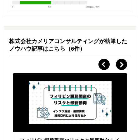
0
500
1,000
単位：万円
株式会社カメリアコンサルティングが執筆した
ノウハウ記事はこちら（6件）