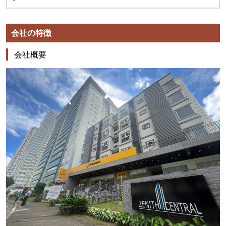
会社の特徴
会社概要