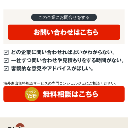
この企業にお問合せをする
海外進出無料相談サービスの専門コンシェルジュにご相談ください。