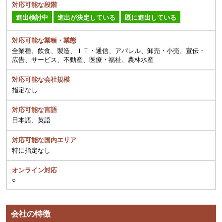
対応可能な段階
進出検討中
進出が決定している
既に進出している
対応可能な業種・業態
全業種、飲食、製造、ＩＴ・通信、アパレル、卸売・小売、宣伝・
広告、サービス、不動産、医療・福祉、農林水産
対応可能な会社規模
指定なし
対応可能な言語
日本語、英語
対応可能な国内エリア
特に指定なし
オンライン対応
○
会社の特徴