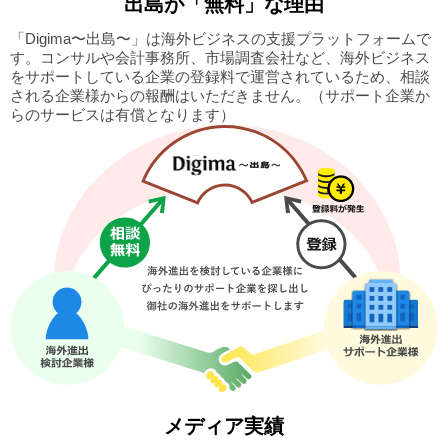
出島
が「無料」な理由
「Digima〜出島〜」は海外ビジネスの支援プラットフォームで
す。
コンサルや会計事務所、市場調査会社など、海外ビジネス
をサポートしている企業の
登録料で運営されているため、相談
される企業様からの報酬はいただきません。
（サポート企業か
らのサービスは有償となります）
メディア実績