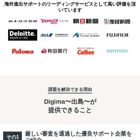
海外進出サポートのリーディングサービスとして高い評価を頂
いています
課題を解決できる理由
Digima〜出島〜が
提供できること
厳しい審査を通過した優良サポート企業を