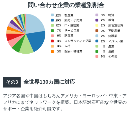
問い合わせ企業の業種別割合
全世界130カ国に対応
アジア各国や中国はもちろんアメリカ・ヨーロッパ・中東・ア
フリカにまでネットワークを構築。日本語対応可能な全世界の
サポート企業を紹介可能です。