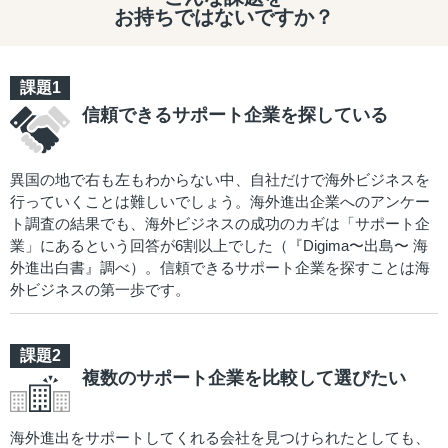
お持ちではないですか？
信頼できるサポート企業を探している
異国の地で右も左もわからない中、自社だけで海外ビジネスを
行っていくことは難しいでしょう。海外進出企業へのアンケー
ト調査の結果でも、海外ビジネスの成功のカギは「サポート企
業」にあるという回答が6割以上でした（『Digima〜出島〜 海
外進出白書』調べ）。信頼できるサポート企業を探すことは海
外ビジネスの第一歩です。
複数のサポート企業を比較して選びたい
海外進出をサポートしてくれる会社を見つけられたとしても、