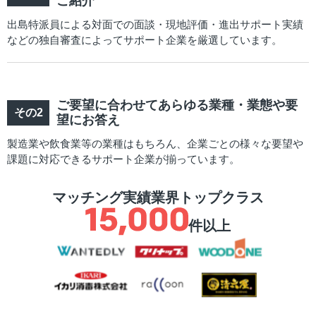
ご紹介
出島特派員による対面での面談・現地評価・進出サポート実績
などの独自審査によってサポート企業を厳選しています。
ご要望に合わせてあらゆる業種・業態や要
望にお答え
製造業や飲食業等の業種はもちろん、企業ごとの様々な要望や
課題に対応できるサポート企業が揃っています。
マッチング実績業界トップクラス
件以上