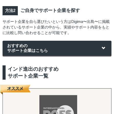
ご自身でサポート企業を探す
サポート企業を自ら選びたいという方はDigima〜出島〜に掲載
されているサポート企業の中から、実績やサポート内容をもと
に比較し問い合わせることが可能です。
おすすめの
サポート企業はこちら
インド進出のおすすめ
サポート企業一覧