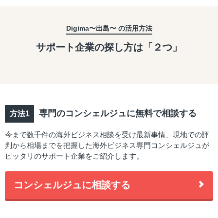
Digima〜出島〜 の活用方法
サポート企業の探し方は「２つ」
専門のコンシェルジュに無料で相談する
今まで数千件の海外ビジネス相談を受け最新事情、現地での評
判から相場までを把握した海外ビジネス専門コンシェルジュが
ピッタリのサポート企業をご紹介します。
コンシェルジュに相談する