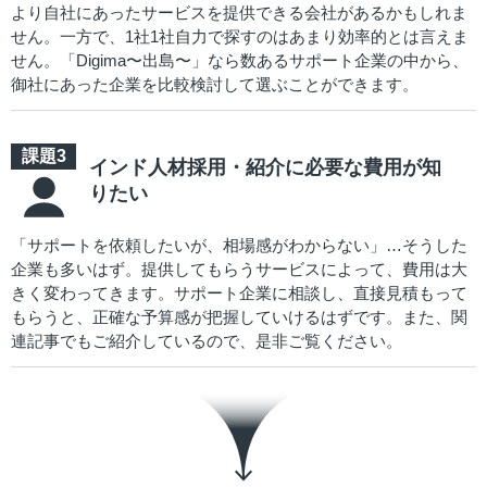
より自社にあったサービスを提供できる会社があるかもしれま
せん。一方で、1社1社自力で探すのはあまり効率的とは言えま
せん。「Digima〜出島〜」なら数あるサポート企業の中から、
御社にあった企業を比較検討して選ぶことができます。
インド人材採用・紹介に必要な費用が知
りたい
「サポートを依頼したいが、相場感がわからない」…そうした
企業も多いはず。提供してもらうサービスによって、費用は大
きく変わってきます。サポート企業に相談し、直接見積もって
もらうと、正確な予算感が把握していけるはずです。また、関
連記事でもご紹介しているので、是非ご覧ください。