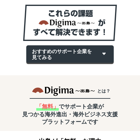
おすすめのサポート企業を
見てみる
とは？
「無料」
でサポート企業が
見つかる
海外進出・海外ビジネス支援
プラットフォームです