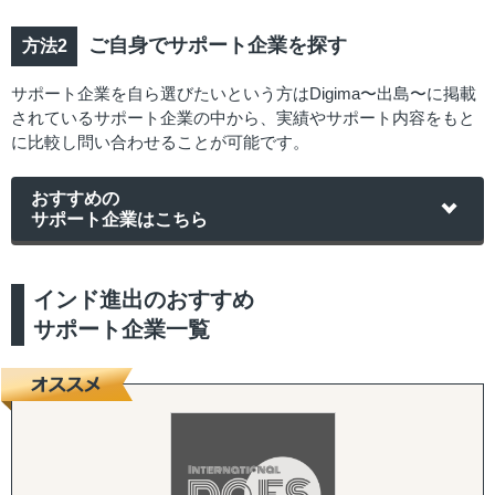
ご自身でサポート企業を探す
サポート企業を自ら選びたいという方はDigima〜出島〜に掲載
されているサポート企業の中から、実績やサポート内容をもと
に比較し問い合わせることが可能です。
おすすめの
サポート企業はこちら
インド進出のおすすめ
サポート企業一覧