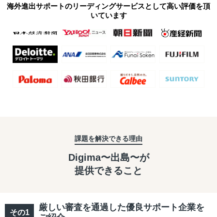
海外進出サポートのリーディングサービスとして高い評価を頂
いています
課題を解決できる理由
Digima〜出島〜が
提供できること
厳しい審査を通過した優良サポート企業を