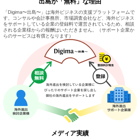
出島
が「無料」な理由
「Digima〜出島〜」は海外ビジネスの支援プラットフォームで
す。
コンサルや会計事務所、市場調査会社など、海外ビジネス
をサポートしている企業の
登録料で運営されているため、相談
される企業様からの報酬はいただきません。
（サポート企業か
らのサービスは有償となります）
メディア実績