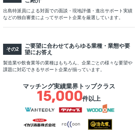
ご紹介
出島特派員による対面での面談・現地評価・進出サポート実績
などの独自審査によってサポート企業を厳選しています。
ご要望に合わせてあらゆる業種・業態や要
望にお答え
製造業や飲食業等の業種はもちろん、企業ごとの様々な要望や
課題に対応できるサポート企業が揃っています。
マッチング実績業界トップクラス
件以上