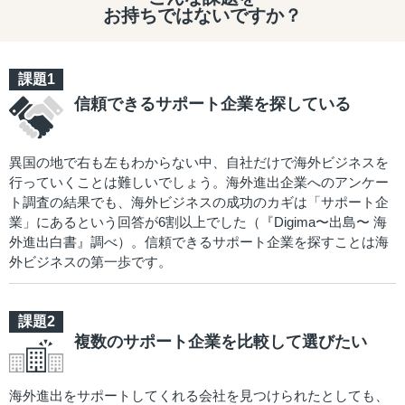
お持ちではないですか？
信頼できるサポート企業を探している
異国の地で右も左もわからない中、自社だけで海外ビジネスを
行っていくことは難しいでしょう。海外進出企業へのアンケー
ト調査の結果でも、海外ビジネスの成功のカギは「サポート企
業」にあるという回答が6割以上でした（『Digima〜出島〜 海
外進出白書』調べ）。信頼できるサポート企業を探すことは海
外ビジネスの第一歩です。
複数のサポート企業を比較して選びたい
海外進出をサポートしてくれる会社を見つけられたとしても、