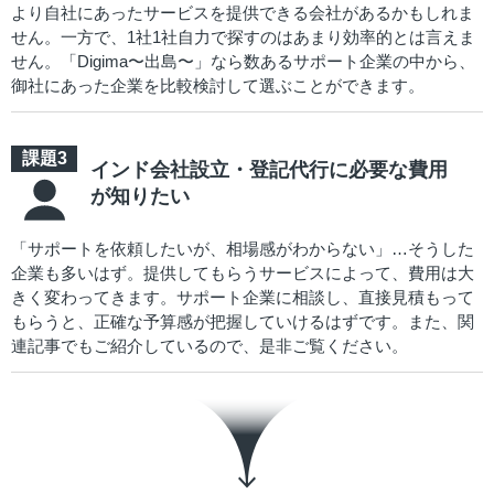
より自社にあったサービスを提供できる会社があるかもしれま
せん。一方で、1社1社自力で探すのはあまり効率的とは言えま
せん。「Digima〜出島〜」なら数あるサポート企業の中から、
御社にあった企業を比較検討して選ぶことができます。
インド会社設立・登記代行に必要な費用
が知りたい
「サポートを依頼したいが、相場感がわからない」…そうした
企業も多いはず。提供してもらうサービスによって、費用は大
きく変わってきます。サポート企業に相談し、直接見積もって
もらうと、正確な予算感が把握していけるはずです。また、関
連記事でもご紹介しているので、是非ご覧ください。