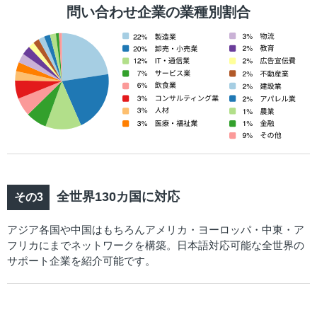
問い合わせ企業の業種別割合
全世界130カ国に対応
アジア各国や中国はもちろんアメリカ・ヨーロッパ・中東・ア
フリカにまでネットワークを構築。日本語対応可能な全世界の
サポート企業を紹介可能です。