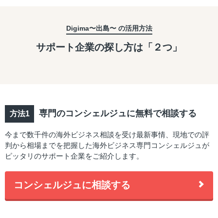
Digima〜出島〜 の活用方法
サポート企業の探し方は「２つ」
専門のコンシェルジュに無料で相談する
今まで数千件の海外ビジネス相談を受け最新事情、現地での評
判から相場までを把握した海外ビジネス専門コンシェルジュが
ピッタリのサポート企業をご紹介します。
コンシェルジュに相談する