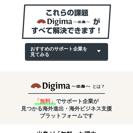
おすすめのサポート企業を
見てみる
とは？
「無料」
でサポート企業が
見つかる
海外進出・海外ビジネス支援
プラットフォームです