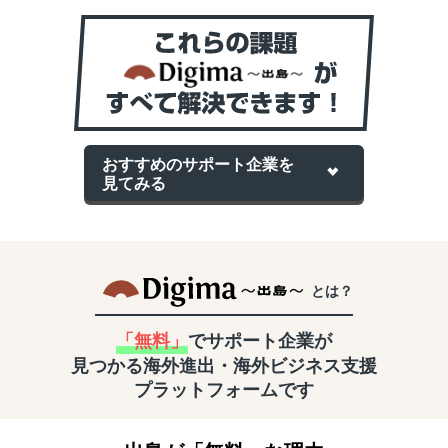
おすすめのサポート企業を
見てみる
とは？
「無料」
でサポート企業が
見つかる
海外進出・海外ビジネス支援
プラットフォームです