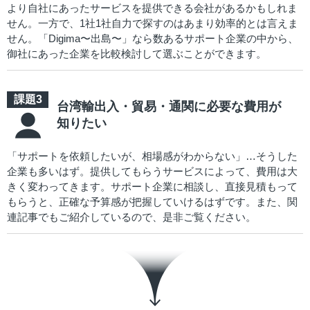
より自社にあったサービスを提供できる会社があるかもしれま
せん。一方で、1社1社自力で探すのはあまり効率的とは言えま
せん。「Digima〜出島〜」なら数あるサポート企業の中から、
御社にあった企業を比較検討して選ぶことができます。
台湾輸出入・貿易・通関に必要な費用が
知りたい
「サポートを依頼したいが、相場感がわからない」…そうした
企業も多いはず。提供してもらうサービスによって、費用は大
きく変わってきます。サポート企業に相談し、直接見積もって
もらうと、正確な予算感が把握していけるはずです。また、関
連記事でもご紹介しているので、是非ご覧ください。