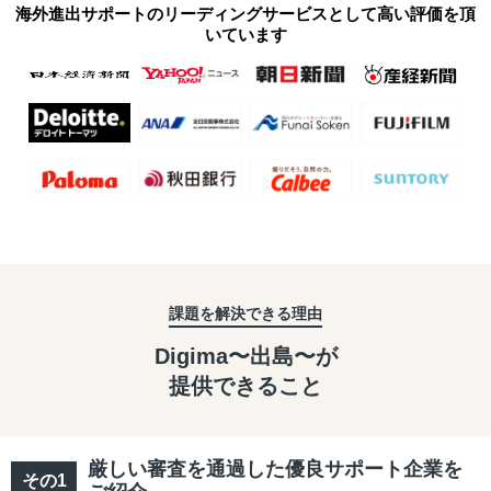
海外進出サポートのリーディングサービスとして高い評価を頂
いています
課題を解決できる理由
Digima〜出島〜が
提供できること
厳しい審査を通過した優良サポート企業を