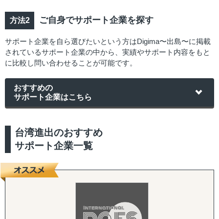
ご自身でサポート企業を探す
サポート企業を自ら選びたいという方はDigima〜出島〜に掲載
されているサポート企業の中から、実績やサポート内容をもと
に比較し問い合わせることが可能です。
おすすめの
サポート企業はこちら
台湾進出のおすすめ
サポート企業一覧