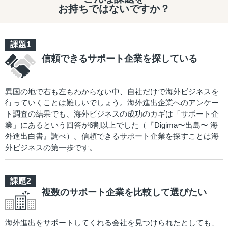
お持ちではないですか？
信頼できるサポート企業を探している
異国の地で右も左もわからない中、自社だけで海外ビジネスを
行っていくことは難しいでしょう。海外進出企業へのアンケー
ト調査の結果でも、海外ビジネスの成功のカギは「サポート企
業」にあるという回答が6割以上でした（『Digima〜出島〜 海
外進出白書』調べ）。信頼できるサポート企業を探すことは海
外ビジネスの第一歩です。
複数のサポート企業を比較して選びたい
海外進出をサポートしてくれる会社を見つけられたとしても、