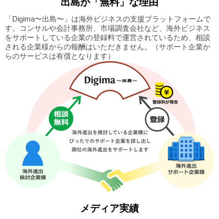
出島
が「無料」な理由
「Digima〜出島〜」は海外ビジネスの支援プラットフォームで
す。
コンサルや会計事務所、市場調査会社など、海外ビジネス
をサポートしている企業の
登録料で運営されているため、相談
される企業様からの報酬はいただきません。
（サポート企業か
らのサービスは有償となります）
メディア実績