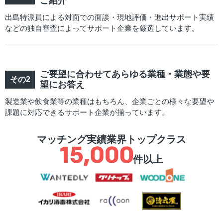
ご紹介
出島特派員による対面での面談・現地評価・進出サポート実績
などの独自審査によってサポート企業を厳選しています。
ご要望に合わせてあらゆる業種・業態や要
望にお答え
製造業や飲食業等の業種はもちろん、企業ごとの様々な要望や
課題に対応できるサポート企業が揃っています。
マッチング実績業界トップクラス
件以上