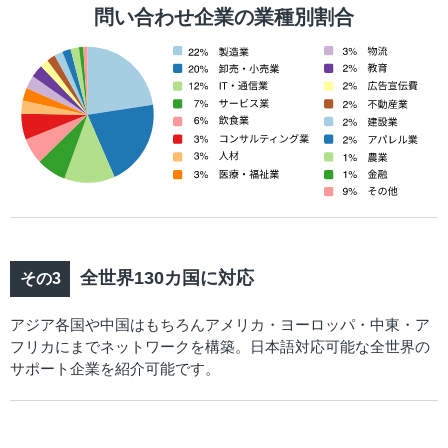
問い合わせ企業の業種別割合
全世界130カ国に対応
アジア各国や中国はもちろんアメリカ・ヨーロッパ・中東・ア
フリカにまでネットワークを構築。日本語対応可能な全世界の
サポート企業を紹介可能です。