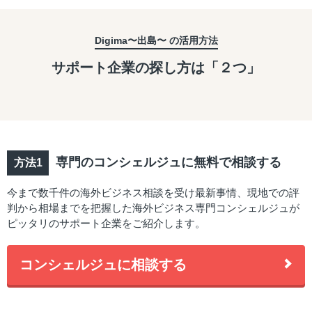
Digima〜出島〜 の活用方法
サポート企業の探し方は「２つ」
専門のコンシェルジュに無料で相談する
今まで数千件の海外ビジネス相談を受け最新事情、現地での評
判から相場までを把握した海外ビジネス専門コンシェルジュが
ピッタリのサポート企業をご紹介します。
コンシェルジュに相談する