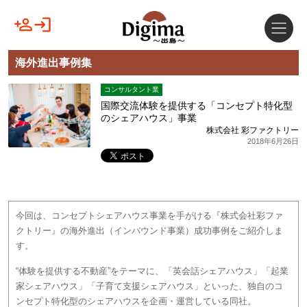
海外進出事例集
コンサルタント業
国際交流体験を提供する「コンセプト特化型
のシェアハウス」事業
株式会社 彩ファクトリー
2018年6月26日
今回は、コンセプトシェアハウス事業を手がける『株式会社彩ファ
クトリー』の海外進出（インバウンド事業）成功事例をご紹介しま
す。
“体験を提供する不動産”をテーマに、「英会話シェアハウス」「起業
家シェアハウス」「子育て支援シェアハウス」といった、独自のコ
ンセプト特化型のシェアハウスを企画・運営している同社。