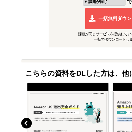
で
一括無料ダウン
課題が同じ
サービスを提供してい
一括でダウンロードし
こちらの資料をDLした方は、