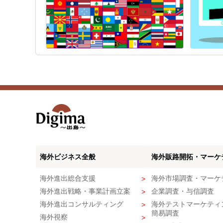
海外ビジネス全般
海外販路開拓・マーケ
海外進出総合支援
海外市場調査・マーケ
海外進出戦略・事業計画立案
企業調査・与信調査
海外進出コンサルティング
海外テストマーケティ
簡易調査
海外視察