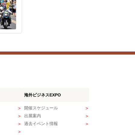
海外ビジネスEXPO
開催スケジュール
出展案内
過去イベント情報