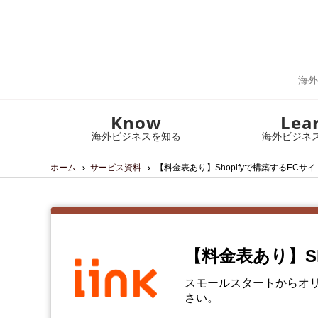
海外
Know
Lea
海外ビジネスを知る
海外ビジネ
ホーム
サービス資料
【料金表あり】Shopifyで構築するECサイ
【料金表あり】Sh
スモールスタートからオリ
さい。