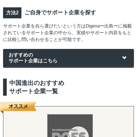
ご自身でサポート企業を探す
サポート企業を自ら選びたいという方はDigima〜出島〜に掲載
されているサポート企業の中から、実績やサポート内容をもと
に比較し問い合わせることが可能です。
おすすめの
サポート企業はこちら
中国進出のおすすめ
サポート企業一覧