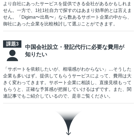
より自社にあったサービスを提供できる会社があるかもしれま
せん。一方で、1社1社自力で探すのはあまり効率的とは言えま
せん。「Digima〜出島〜」なら数あるサポート企業の中から、
御社にあった企業を比較検討して選ぶことができます。
中国会社設立・登記代行に必要な費用が
知りたい
「サポートを依頼したいが、相場感がわからない」…そうした
企業も多いはず。提供してもらうサービスによって、費用は大
きく変わってきます。サポート企業に相談し、直接見積もって
もらうと、正確な予算感が把握していけるはずです。また、関
連記事でもご紹介しているので、是非ご覧ください。