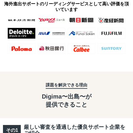
海外進出サポートのリーディングサービスとして高い評価を頂
いています
課題を解決できる理由
Digima〜出島〜が
提供できること
厳しい審査を通過した優良サポート企業を