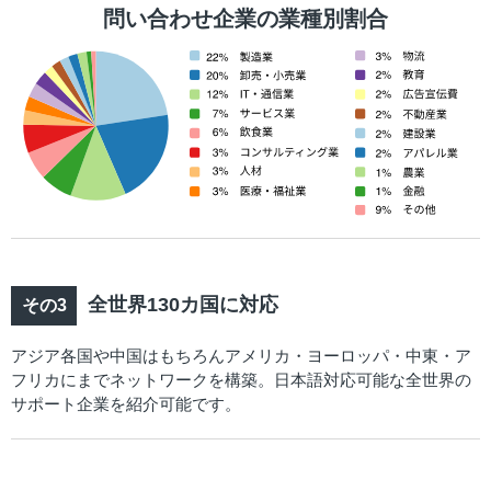
問い合わせ企業の業種別割合
全世界130カ国に対応
アジア各国や中国はもちろんアメリカ・ヨーロッパ・中東・ア
フリカにまでネットワークを構築。日本語対応可能な全世界の
サポート企業を紹介可能です。