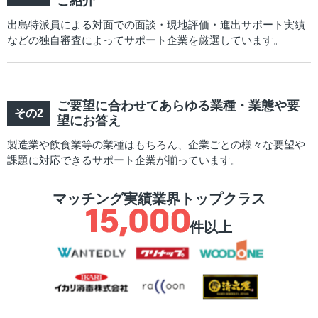
ご紹介
出島特派員による対面での面談・現地評価・進出サポート実績
などの独自審査によってサポート企業を厳選しています。
ご要望に合わせてあらゆる業種・業態や要
望にお答え
製造業や飲食業等の業種はもちろん、企業ごとの様々な要望や
課題に対応できるサポート企業が揃っています。
マッチング実績業界トップクラス
件以上