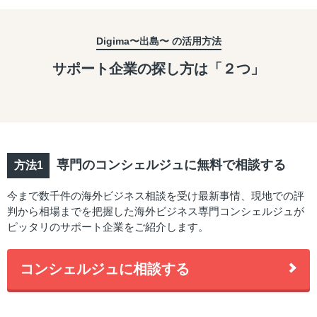
Digima〜出島〜 の活用方法
サポート企業の探し方は「２つ」
専門のコンシェルジュに無料で相談する
今まで数千件の海外ビジネス相談を受け最新事情、現地での評
判から相場までを把握した海外ビジネス専門コンシェルジュが
ピッタリのサポート企業をご紹介します。
コンシェルジュに相談する