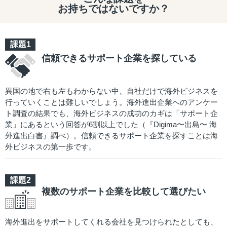
お持ちではないですか？
信頼できるサポート企業を探している
異国の地で右も左もわからない中、自社だけで海外ビジネスを
行っていくことは難しいでしょう。海外進出企業へのアンケー
ト調査の結果でも、海外ビジネスの成功のカギは「サポート企
業」にあるという回答が6割以上でした（『Digima〜出島〜 海
外進出白書』調べ）。信頼できるサポート企業を探すことは海
外ビジネスの第一歩です。
複数のサポート企業を比較して選びたい
海外進出をサポートしてくれる会社を見つけられたとしても、