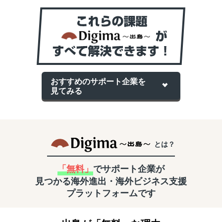
おすすめのサポート企業を
見てみる
とは？
「無料」
でサポート企業が
見つかる
海外進出・海外ビジネス支援
プラットフォームです