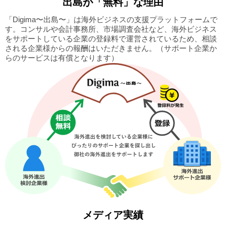
出島
が「無料」な理由
「Digima〜出島〜」は海外ビジネスの支援プラットフォームで
す。
コンサルや会計事務所、市場調査会社など、海外ビジネス
をサポートしている企業の
登録料で運営されているため、相談
される企業様からの報酬はいただきません。
（サポート企業か
らのサービスは有償となります）
メディア実績