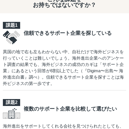
お持ちではないですか？
信頼できるサポート企業を探している
異国の地で右も左もわからない中、自社だけで海外ビジネスを
行っていくことは難しいでしょう。海外進出企業へのアンケー
ト調査の結果でも、海外ビジネスの成功のカギは「サポート企
業」にあるという回答が6割以上でした（『Digima〜出島〜 海
外進出白書』調べ）。信頼できるサポート企業を探すことは海
外ビジネスの第一歩です。
複数のサポート企業を比較して選びたい
海外進出をサポートしてくれる会社を見つけられたとしても、