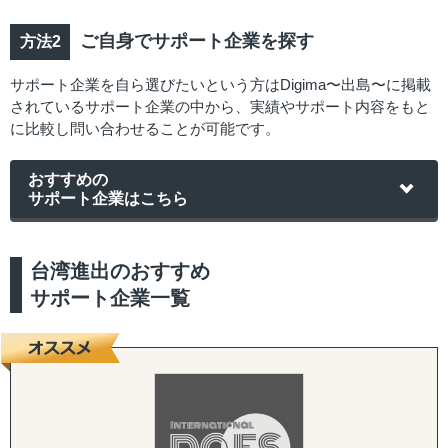
ご自身でサポート企業を探す
サポート企業を自ら選びたいという方はDigima〜出島〜に掲載
されているサポート企業の中から、実績やサポート内容をもと
に比較し問い合わせることが可能です。
おすすめの
サポート企業はこちら
台湾進出のおすすめ
サポート企業一覧