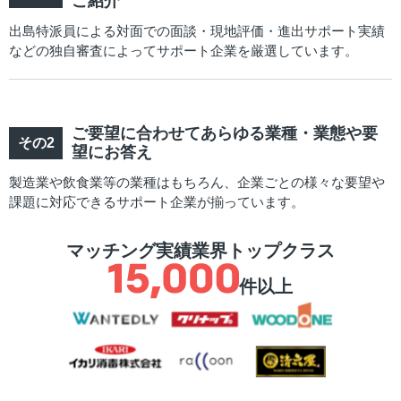
ご紹介
出島特派員による対面での面談・現地評価・進出サポート実績
などの独自審査によってサポート企業を厳選しています。
ご要望に合わせてあらゆる業種・業態や要
望にお答え
製造業や飲食業等の業種はもちろん、企業ごとの様々な要望や
課題に対応できるサポート企業が揃っています。
マッチング実績業界トップクラス
件以上