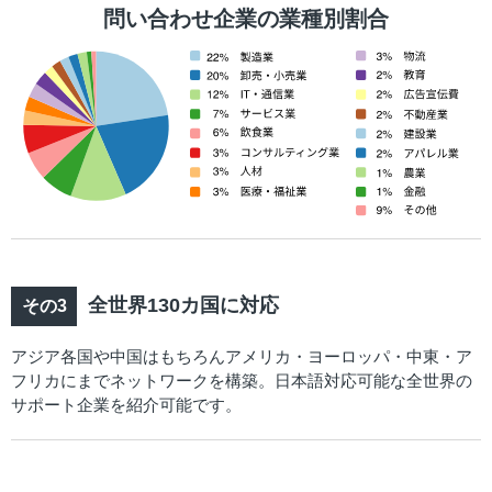
問い合わせ企業の業種別割合
全世界130カ国に対応
アジア各国や中国はもちろんアメリカ・ヨーロッパ・中東・ア
フリカにまでネットワークを構築。日本語対応可能な全世界の
サポート企業を紹介可能です。