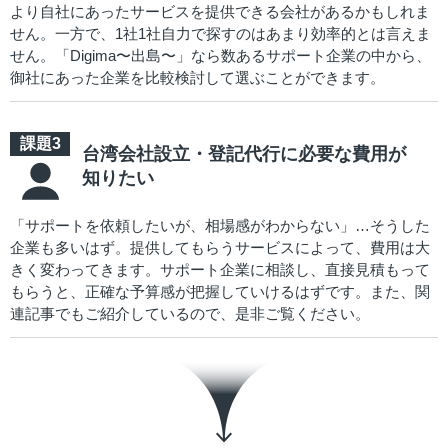
より自社にあったサービスを提供できる会社があるかもしれま
せん。一方で、1社1社自力で探すのはあまり効率的とは言えま
せん。「Digima〜出島〜」なら数あるサポート企業の中から、
御社にあった企業を比較検討して選ぶことができます。
台湾会社設立・登記代行に必要な費用が
知りたい
「サポートを依頼したいが、相場感がわからない」…そうした
企業も多いはず。提供してもらうサービスによって、費用は大
きく変わってきます。サポート企業に相談し、直接見積もって
もらうと、正確な予算感が把握していけるはずです。また、関
連記事でもご紹介しているので、是非ご覧ください。