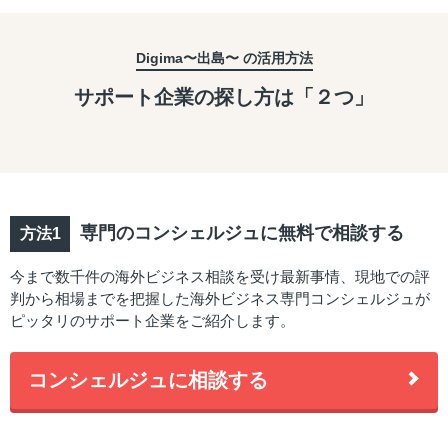
Digima〜出島〜 の活用方法
サポート企業の探し方は「２つ」
専門のコンシェルジュに無料で相談する
今まで数千件の海外ビジネス相談を受け最新事情、現地での評
判から相場までを把握した海外ビジネス専門コンシェルジュが
ピッタリのサポート企業をご紹介します。
コンシェルジュに相談する