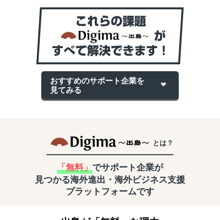
おすすめのサポート企業を
見てみる
とは？
「無料」
でサポート企業が
見つかる
海外進出・海外ビジネス支援
プラットフォームです