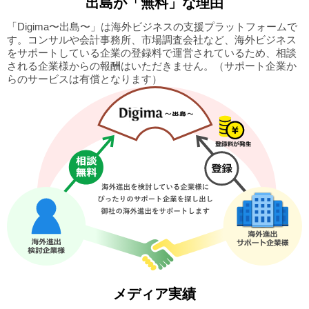
出島
が「無料」な理由
「Digima〜出島〜」は海外ビジネスの支援プラットフォームで
す。
コンサルや会計事務所、市場調査会社など、海外ビジネス
をサポートしている企業の
登録料で運営されているため、相談
される企業様からの報酬はいただきません。
（サポート企業か
らのサービスは有償となります）
メディア実績