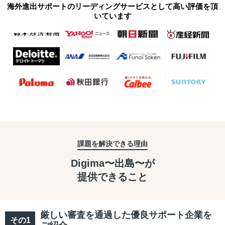
海外進出サポートのリーディングサービスとして高い評価を頂
いています
課題を解決できる理由
Digima〜出島〜が
提供できること
厳しい審査を通過した優良サポート企業を