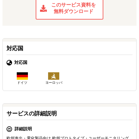
このサービス資料を
無料ダウンロード
対応国
対応国
ドイツ
ヨーロッパ
サービスの詳細説明
詳細説明
欧州進出・電化製品向け 欧州プロトタイプ・ユーザーモニタリング