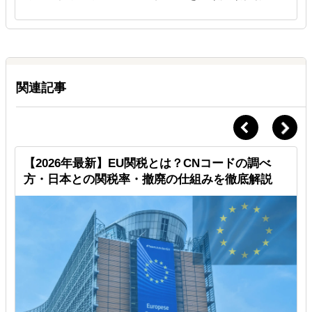
関連記事
す
【2026年最新】EU関税とは？CNコードの調べ
方・日本との関税率・撤廃の仕組みを徹底解説