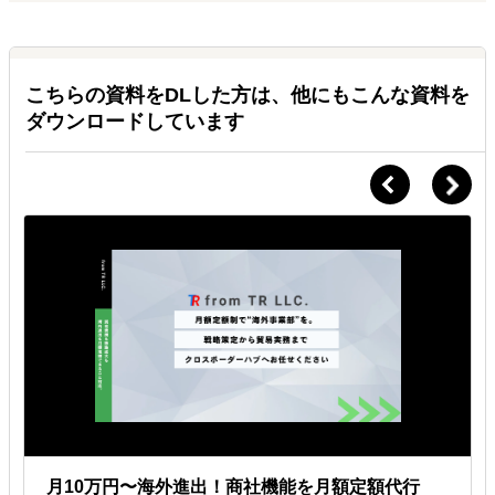
こちらの資料をDLした方は、他にもこんな資料を
ダウンロードしています
月10万円〜海外進出！商社機能を月額定額代行