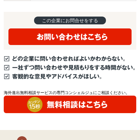
この企業にお問合せをする
海外進出無料相談サービスの専門コンシェルジュにご相談ください。