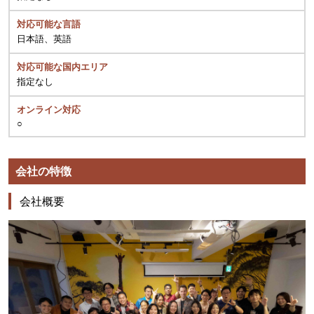
対応可能な言語
日本語、英語
対応可能な国内エリア
指定なし
オンライン対応
○
会社の特徴
会社概要