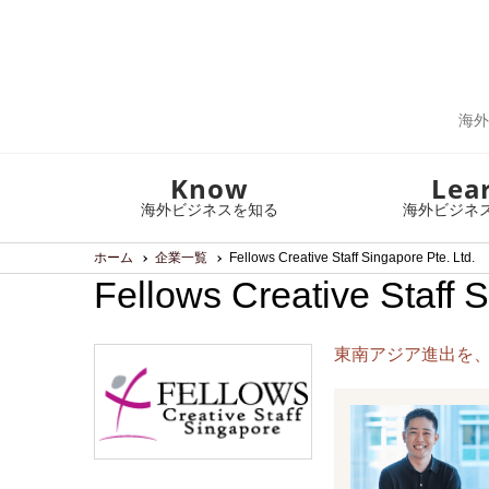
海外
Know
Lea
海外ビジネスを知る
海外ビジネ
ホーム
企業一覧
Fellows Creative Staff Singapore Pte. Ltd.
Fellows Creative Staff S
東南アジア進出を