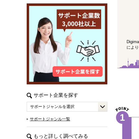
Dig
により
サポート企業を探す
1
サポートジャンル一覧
もっと詳しく調べてみる