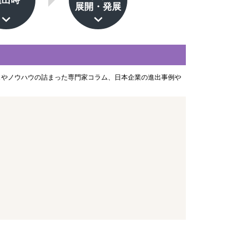
進出時
展開・発展
スやノウハウの詰まった専門家コラム、日本企業の進出事例や