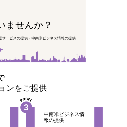
いませんか？
支援サービスの提供・中南米ビジネス情報の提供
で
ョンをご提供
3
サ
中南米ビジネス情
報の提供