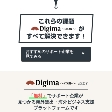
おすすめのサポート企業を
見てみる
とは？
「無料」
でサポート企業が
見つかる
海外進出・海外ビジネス支援
プラットフォームです