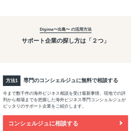
Digima〜出島〜 の活用方法
サポート企業の探し方は「２つ」
専門のコンシェルジュに無料で相談する
今まで数千件の海外ビジネス相談を受け最新事情、現地での評
判から相場までを把握した海外ビジネス専門コンシェルジュが
ピッタリのサポート企業をご紹介します。
コンシェルジュに相談する