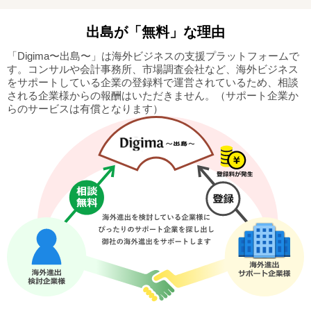
出島
が「無料」な理由
「Digima〜出島〜」は海外ビジネスの支援プラットフォームで
す。
コンサルや会計事務所、市場調査会社など、海外ビジネス
をサポートしている企業の
登録料で運営されているため、相談
される企業様からの報酬はいただきません。
（サポート企業か
らのサービスは有償となります）