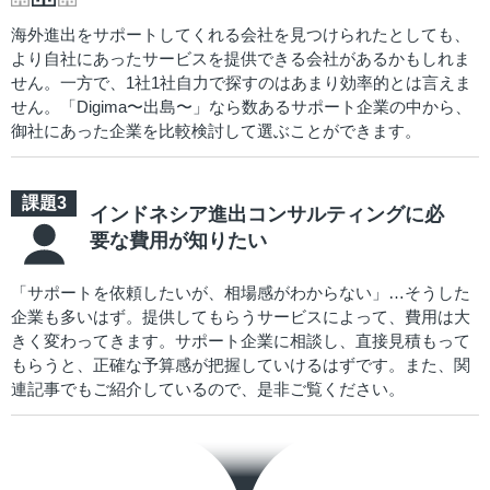
海外進出をサポートしてくれる会社を見つけられたとしても、
より自社にあったサービスを提供できる会社があるかもしれま
せん。一方で、1社1社自力で探すのはあまり効率的とは言えま
せん。「Digima〜出島〜」なら数あるサポート企業の中から、
御社にあった企業を比較検討して選ぶことができます。
インドネシア進出コンサルティングに必
要な費用が知りたい
「サポートを依頼したいが、相場感がわからない」…そうした
企業も多いはず。提供してもらうサービスによって、費用は大
きく変わってきます。サポート企業に相談し、直接見積もって
もらうと、正確な予算感が把握していけるはずです。また、関
連記事でもご紹介しているので、是非ご覧ください。