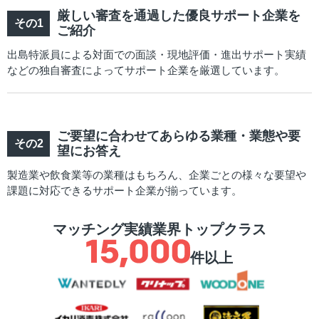
厳しい審査を通過した優良サポート企業を
ご紹介
出島特派員による対面での面談・現地評価・進出サポート実績
などの独自審査によってサポート企業を厳選しています。
ご要望に合わせてあらゆる業種・業態や要
望にお答え
製造業や飲食業等の業種はもちろん、企業ごとの様々な要望や
課題に対応できるサポート企業が揃っています。
マッチング実績業界トップクラス
件以上