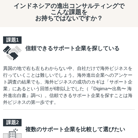
インドネシアの進出コンサルティングで
こんな課題を
お持ちではないですか？
信頼できるサポート企業を探している
異国の地で右も左もわからない中、自社だけで海外ビジネスを
行っていくことは難しいでしょう。海外進出企業へのアンケー
ト調査の結果でも、海外ビジネスの成功のカギは「サポート企
業」にあるという回答が6割以上でした（『Digima〜出島〜 海
外進出白書』調べ）。信頼できるサポート企業を探すことは海
外ビジネスの第一歩です。
複数のサポート企業を比較して選びたい