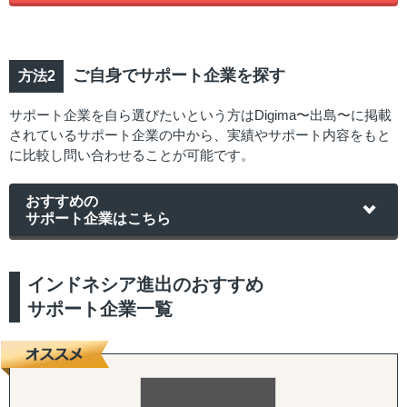
ご自身でサポート企業を探す
サポート企業を自ら選びたいという方はDigima〜出島〜に掲載
されているサポート企業の中から、実績やサポート内容をもと
に比較し問い合わせることが可能です。
おすすめの
サポート企業はこちら
インドネシア進出のおすすめ
サポート企業一覧