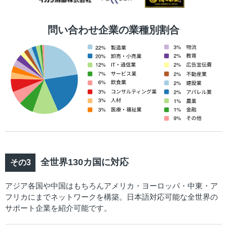
問い合わせ企業の業種別割合
全世界130カ国に対応
アジア各国や中国はもちろんアメリカ・ヨーロッパ・中東・ア
フリカにまでネットワークを構築。日本語対応可能な全世界の
サポート企業を紹介可能です。