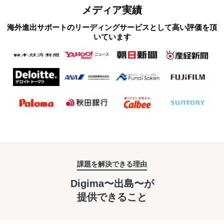
メディア実績
海外進出サポートのリーディングサービスとして高い評価を頂
いています
課題を解決できる理由
Digima〜出島〜が
提供できること