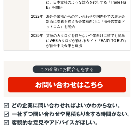
に、日本支社のような対応を代行する『Trade Hu
b』を開始
2022年
海外企業様からの問い合わせや国内外での展示会
対応に課題を抱える企業様向けに『海外営業部ド
ットコム』を開始
2025年
英語のカタログを持たない企業向けに誰でも簡単
にWEBカタログが作れるサイト『EASY TO BUY』
が信金中央金庫と連携
この企業にお問合せをする