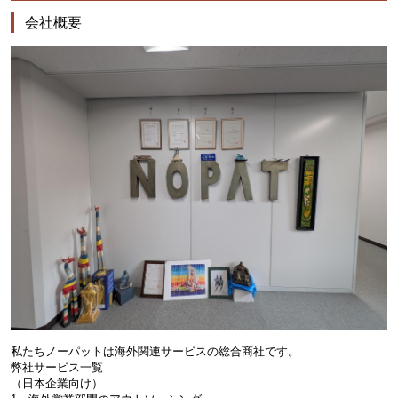
会社概要
私たちノーパットは海外関連サービスの総合商社です。
弊社サービス一覧
（日本企業向け）