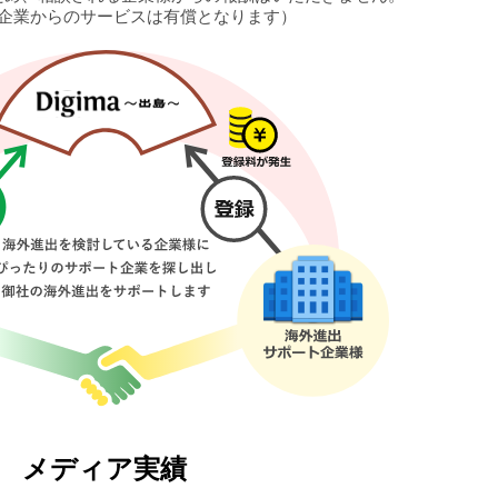
企業からのサービスは有償となります）
メディア実績