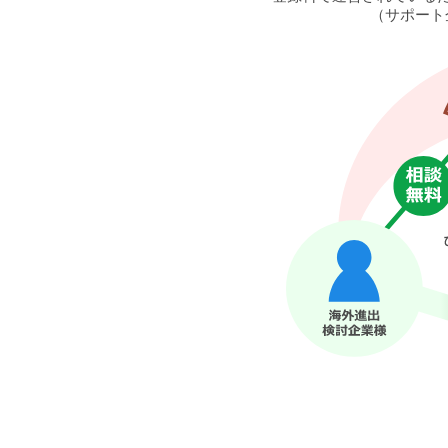
（サポート