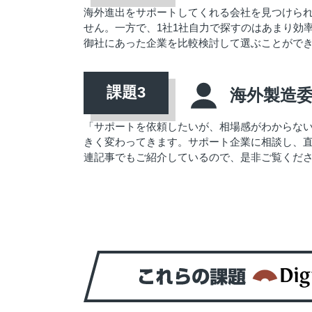
海外進出をサポートしてくれる会社を見つけら
せん。一方で、1社1社自力で探すのはあまり効率
御社にあった企業を比較検討して選ぶことがで
海外製造
「サポートを依頼したいが、相場感がわからな
きく変わってきます。サポート企業に相談し、
連記事でもご紹介しているので、是非ご覧くだ