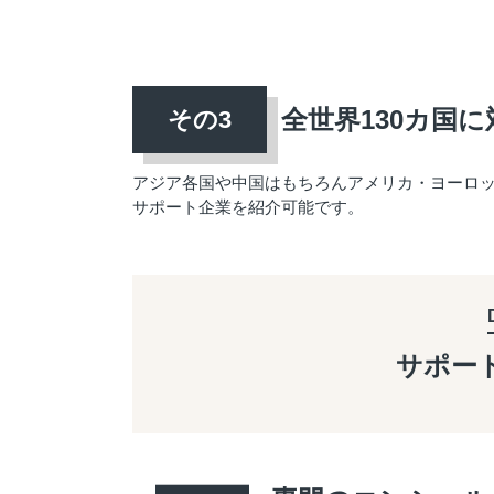
全世界130カ国に
アジア各国や中国はもちろんアメリカ・ヨーロ
サポート企業を紹介可能です。
サポー