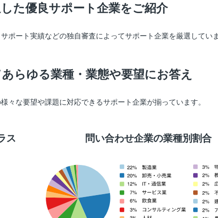
過した優良サポート企業をご紹介
出サポート実績などの独自審査によってサポート企業を厳選してい
てあらゆる業種・業態や要望にお答え
の様々な要望や課題に対応できるサポート企業が揃っています。
ラス
問い合わせ企業の業種別割合