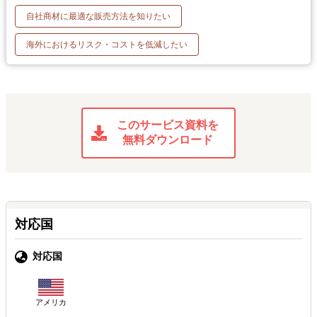
自社商材に最適な販売方法を知りたい
海外におけるリスク・コストを低減したい
このサービス資料を
無料ダウンロード
対応国
対応国
アメリカ