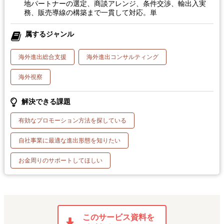
地パートナーの選定、商談アレンジ、条件交渉、輸出入実
務、販売導線の構築まで一貫して対応。単
属するジャンル
海外進出総合支援
海外進出コンサルティング
海外視察
解決できる課題
有効なプロモーション方法を探している
自社事業に最適な進出形態を知りたい
お金周りのサポートしてほしい
このサービス資料を