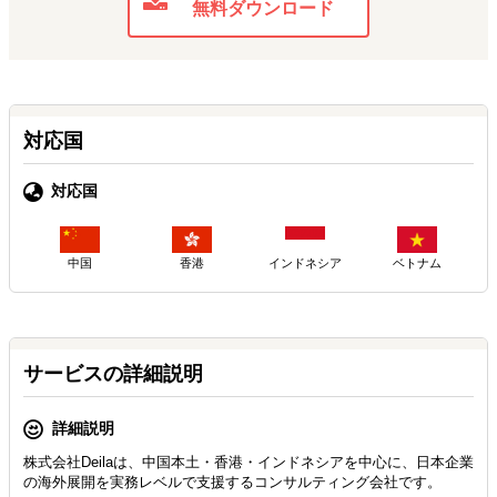
無料ダウンロード
対応国
対応国
中国
香港
インドネシア
ベトナム
サービスの詳細説明
詳細説明
株式会社Deilaは、中国本土・香港・インドネシアを中心に、日本企業
の海外展開を実務レベルで支援するコンサルティング会社です。