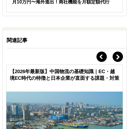
月10万円〜海外進出！商社機能を月額定額代行
関連記事
【2026年最新版】中国物流の基礎知識｜EC・越
境EC時代の特徴と日本企業が直面する課題・対策