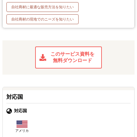
自社商材に最適な販売方法を知りたい
自社商材の現地でのニーズを知りたい
このサービス資料を
無料ダウンロード
対応国
対応国
アメリカ