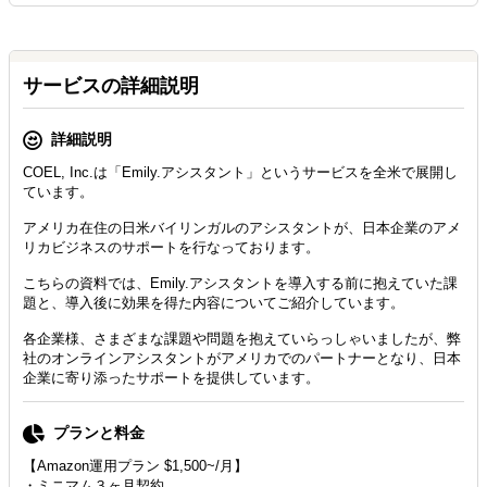
サービスの詳細説明
詳細説明
COEL, Inc.は「Emily.アシスタント」というサービスを全米で展開し
ています。
アメリカ在住の日米バイリンガルのアシスタントが、日本企業のアメ
リカビジネスのサポートを行なっております。
こちらの資料では、Emily.アシスタントを導入する前に抱えていた課
題と、導入後に効果を得た内容についてご紹介しています。
各企業様、さまざまな課題や問題を抱えていらっしゃいましたが、弊
社のオンラインアシスタントがアメリカでのパートナーとなり、日本
企業に寄り添ったサポートを提供しています。
プランと料金
【Amazon運用プラン $1,500~/月】
・ミニマム３ヶ月契約