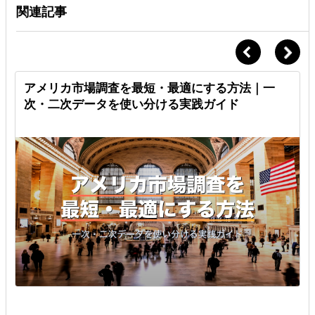
関連記事
ブ
アメリカ市場調査を最短・最適にする方法｜一
次・二次データを使い分ける実践ガイド