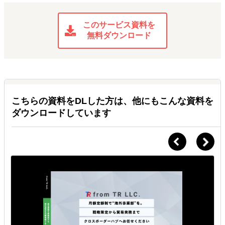
このサービス資料を
無料ダウンロード
こちらの資料をDLした方は、他にもこんな資料を
ダウンロードしています