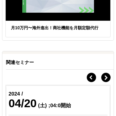
月10万円〜海外進出！商社機能を月額定額代行
関連セミナー
2024 /
04/20
(土)
;04:0開始