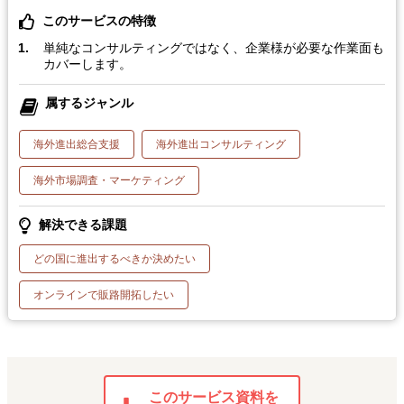
このサービスの特徴
単純なコンサルティングではなく、企業様が必要な作業面も
カバーします。
属するジャンル
海外進出総合支援
海外進出コンサルティング
海外市場調査・マーケティング
解決できる課題
どの国に進出するべきか決めたい
オンラインで販路開拓したい
このサービス資料を