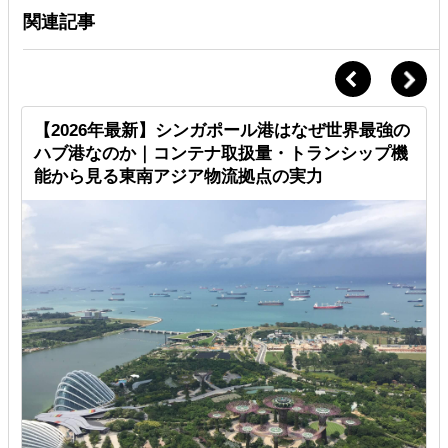
関連記事
【2026年最新】シンガポール港はなぜ世界最強の
ハブ港なのか｜コンテナ取扱量・トランシップ機
能から見る東南アジア物流拠点の実力