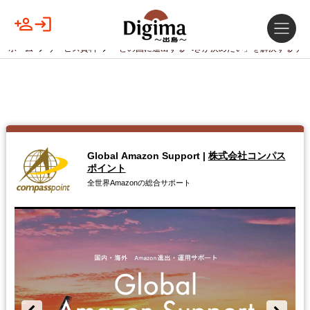
ホーム
サービス資料
「どの国に進出するべきか決めたい」を解決するサー
Global Amazon Support
|
株式会社コンパス
ポイント
全世界Amazonの総合サポート