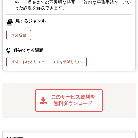
料」「着金までの不透明な時間」「複雑な事務手続き」とい
った課題を解決できます。
属するジャンル
海外送金
解決できる課題
海外におけるリスク・コストを低減したい
このサービス資料を
無料ダウンロード