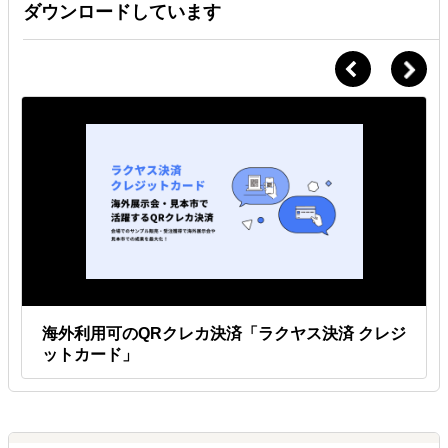
ダウンロードしています
海外利用可のQRクレカ決済「ラクヤス決済 クレジ
ットカード」