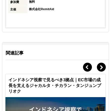
無料
参加費
株式会社RemitAid
主催
関連記事
インドネシア視察で見るべき3拠点｜EC市場の成
長を支えるジャカルタ・チカラン・タンジュンプ
リオク