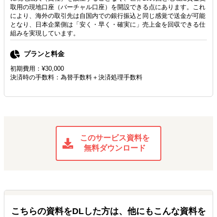
取用の現地口座（バーチャル口座）を開設できる点にあります。これ
により、海外の取引先は自国内での銀行振込と同じ感覚で送金が可能
となり、日本企業側は「安く・早く・確実に」売上金を回収できる仕
組みを実現しています。
プランと料金
初期費用：¥30,000
決済時の手数料：為替手数料＋決済処理手数料
このサービス資料を
無料ダウンロード
こちらの資料をDLした方は、他にもこんな資料を