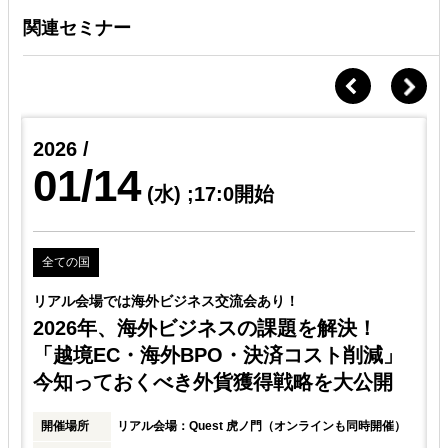
関連セミナー
2026 /
01/14
(水)
;17:0開始
全ての国
リアル会場では海外ビジネス交流会あり！
2026年、海外ビジネスの課題を解決！
「越境EC・海外BPO・決済コスト削減」
今知っておくべき外貨獲得戦略を大公開
済
開催場所
リアル会場：Quest 虎ノ門（オンラインも同時開催）