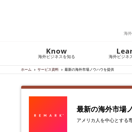
海外
Know
Lea
海外ビジネスを知る
海外ビジネ
ホーム
サービス資料
最新の海外市場ノウハウを提供
最新の海外市場
アメリカ人を中心とする