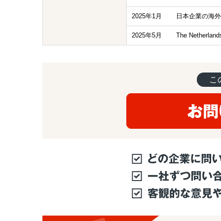
2025年1月
日本企業の海外
2025年5月
The Nether
こ