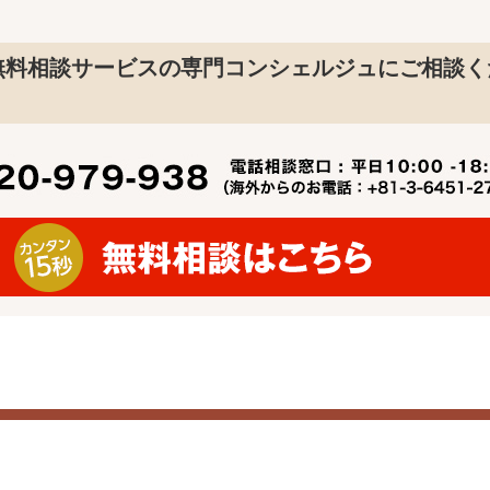
無料相談サービスの専門コンシェルジュにご相談く