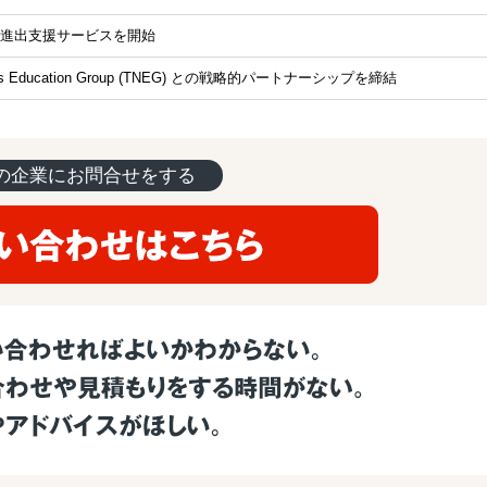
進出支援サービスを開始
lands Education Group (TNEG) との戦略的パートナーシップを締結
の企業にお問合せをする