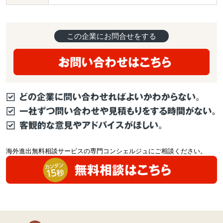
この企業にお問合せをする
海外進出無料相談サービスの専門コンシェルジュにご相談ください。