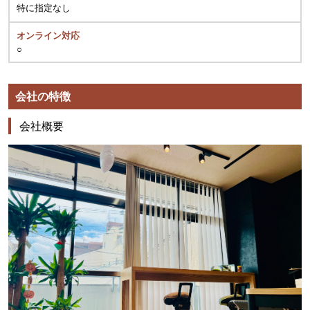
特に指定なし
オンライン対応
○
会社の特徴
会社概要