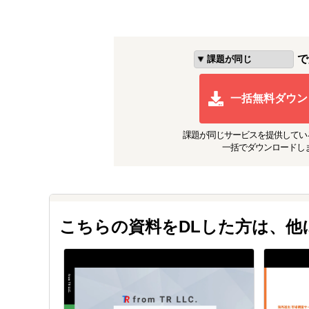
で
一括無料ダウン
課題が同じ
サービスを提供してい
一括でダウンロードし
こちらの資料をDLした方は、