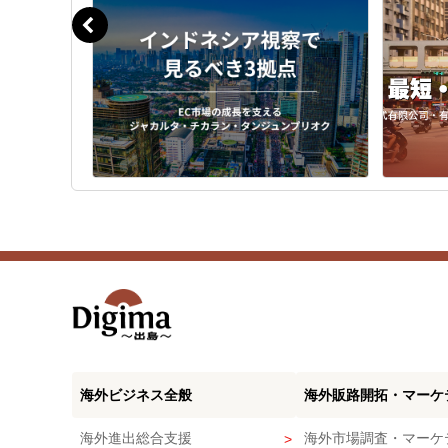
海外ビジネス全般
海外販路開拓・マーケ
海外進出総合支援
海外市場調査・マーケ