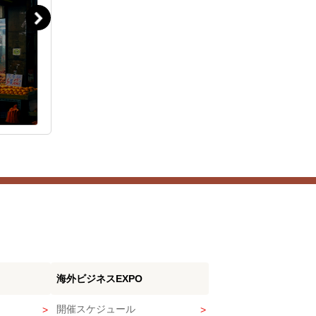
海外ビジネスEXPO
開催スケジュール