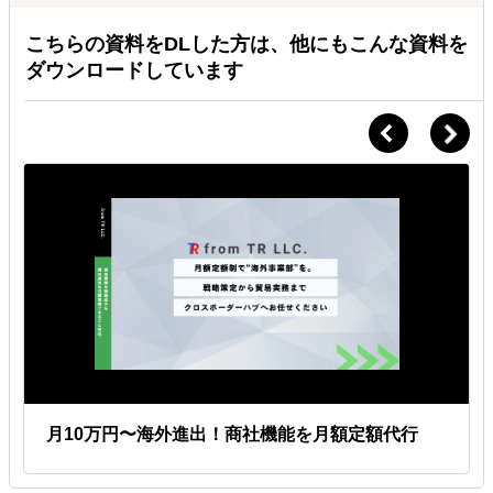
こちらの資料をDLした方は、他にもこんな資料を
ダウンロードしています
月10万円〜海外進出！商社機能を月額定額代行