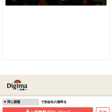
はじめての方へ
よくある質問
専門家登録について
広告出稿について
で別会社の資料を
運営会社
利用規約
免責事項
プライバシーポリシー