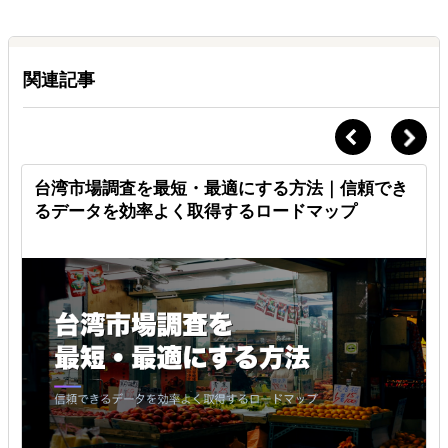
関連記事
台湾市場調査を最短・最適にする方法｜信頼でき
るデータを効率よく取得するロードマップ