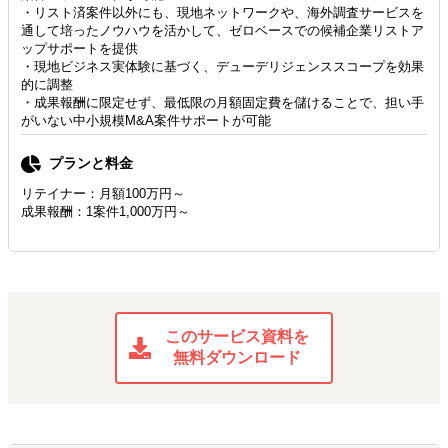
・リスト済案件以外にも、現地ネットワークや、海外調査サービスを
通して培ったノウハウを活かして、ゼロベースでの候補企業リストア
ップサポートを提供
・現地ビジネス実体験に基づく、デューデリジェンススコープを効果
的に調整
・成果報酬に限定せず、最低限の月額固定費を儲けることで、担い手
がいない中小規模M&A案件サポートが可能
プランと料金
リテイナー：月額100万円～
成果報酬：1案件1,000万円～
このサービス資料を
無料ダウンロード