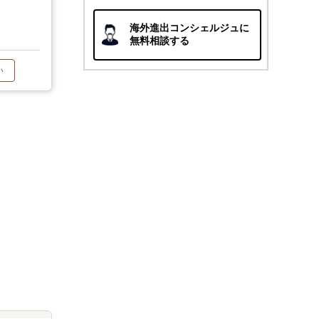
海外進出コンシェルジュに
無料相談する
い