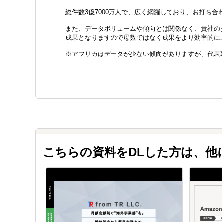
総件数3億7000万人で、広く網羅しており、お打ち
また、データボリュームや傾向とは関係なく、貴社のタ
成果となりますので母数ではなく成果をより効率的に
※アフリカはデータが少ない傾向がありますが、代表
こちらの資料をDLした方は、