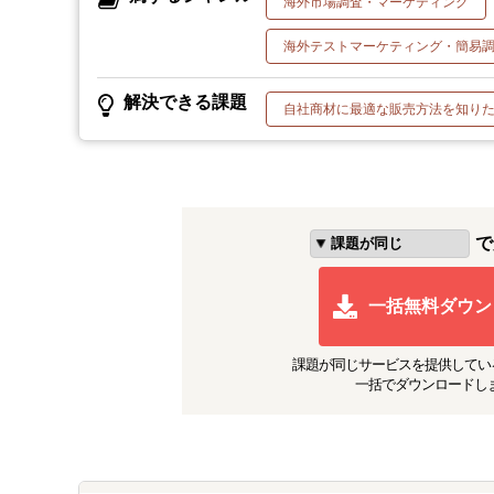
海外市場調査・マーケティング
海外テストマーケティング・簡易
解決できる課題
自社商材に最適な販売方法を知り
で
一括無料ダウン
課題が同じ
サービスを提供してい
一括でダウンロードし