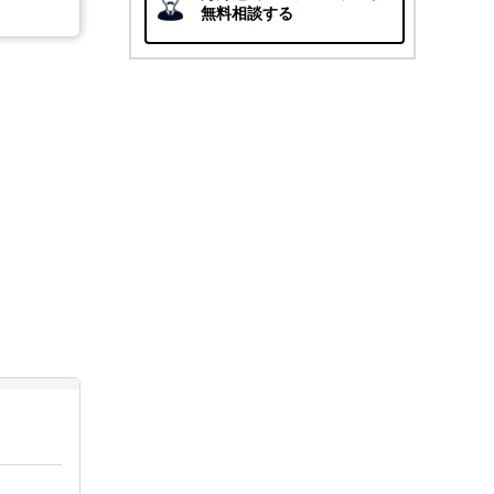
無料相談する