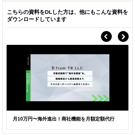
こちらの資料をDLした方は、他にもこんな資料を
ダウンロードしています
月10万円〜海外進出！商社機能を月額定額代行