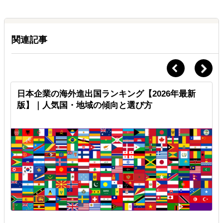
関連記事
日本企業の海外進出国ランキング【2026年最新
版】｜人気国・地域の傾向と選び方