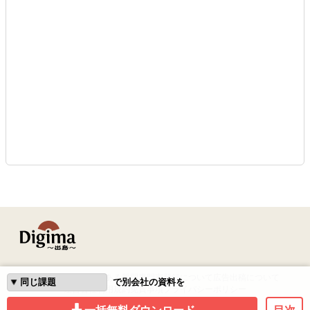
はじめての方へ
よくある質問
専門家登録について
広告出稿について
で別会社の資料を
運営会社
利用規約
免責事項
プライバシーポリシー