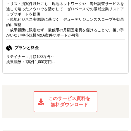
・リスト済案件以外にも、現地ネットワークや、海外調査サービスを
通して培ったノウハウを活かして、ゼロベースでの候補企業リストア
ップサポートを提供
・現地ビジネス実体験に基づく、デューデリジェンススコープを効果
的に調整
・成果報酬に限定せず、最低限の月額固定費を儲けることで、担い手
がいない中小規模M&A案件サポートが可能
プランと料金
リテイナー：月額100万円～
成果報酬：1案件1,000万円～
このサービス資料を
無料ダウンロード