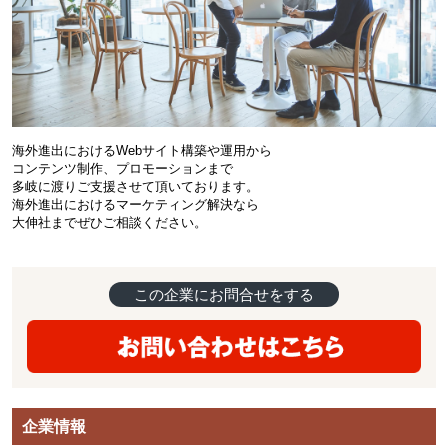
海外進出におけるWebサイト構築や運用から
コンテンツ制作、プロモーションまで
多岐に渡りご支援させて頂いております。
海外進出におけるマーケティング解決なら
大伸社までぜひご相談ください。
この企業にお問合せをする
企業情報