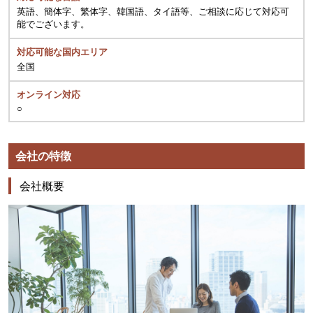
英語、簡体字、繁体字、韓国語、タイ語等、ご相談に応じて対応可
能でございます。
対応可能な国内エリア
全国
オンライン対応
○
会社の特徴
会社概要