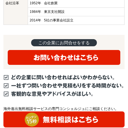
会社沿革
1952年
会社創業
1984年
東京支社開設
2014年
5社の事業会社設立
この企業にお問合せをする
海外進出無料相談サービスの専門コンシェルジュにご相談ください。