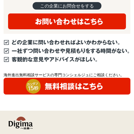
この企業にお問合せをする
海外進出無料相談サービスの専門コンシェルジュにご相談ください。