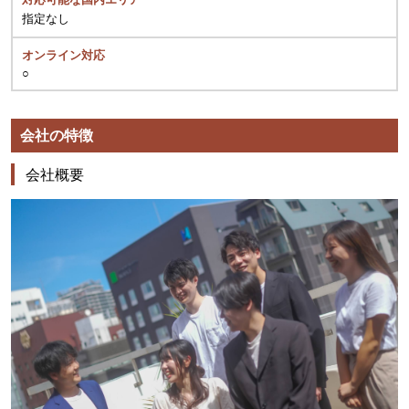
指定なし
オンライン対応
○
会社の特徴
会社概要