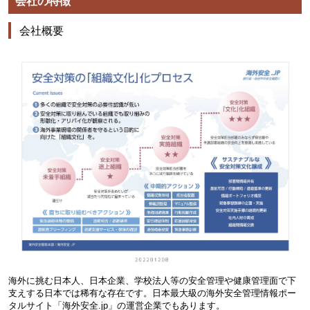
会社の特徴
会社概要
海外に挑む日本人、日本企業、学校法人等の安全管理や健康管理面で下
支えする日本では稀有な存在です。日本最大級の海外安全管理情報ポー
タルサイト「海外安全.jp」の運営企業でもあります。