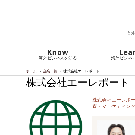
海外
Know
Lea
海外ビジネスを知る
海外ビジネ
ホーム
企業一覧
株式会社エーレポート
株式会社エーレポート
株式会社エーレポ
査・マーケティン