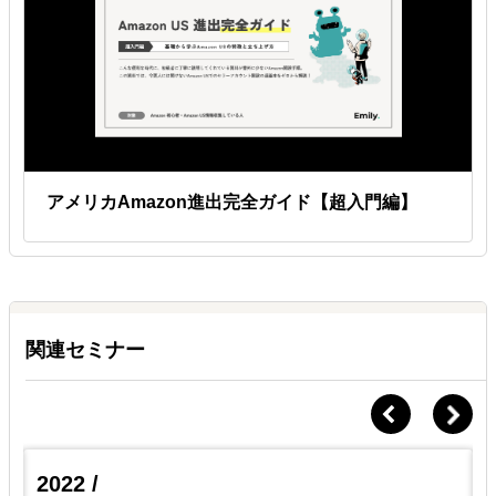
アメリカAmazon進出完全ガイド【超入門編】
関連セミナー
2022 /