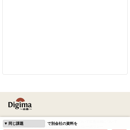
はじめての方へ
よくある質問
専門家登録について
広告出稿について
で別会社の資料を
運営会社
利用規約
免責事項
プライバシーポリシー