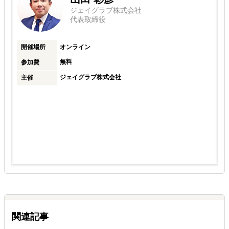
ジェイグラブ株式会社
代表取締役
開催場所
オンライン
無料
参加費
ジェイグラブ株式会社
主催
関連記事