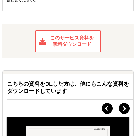
このサービス資料を
無料ダウンロード
こちらの資料をDLした方は、他にもこんな資料を
ダウンロードしています