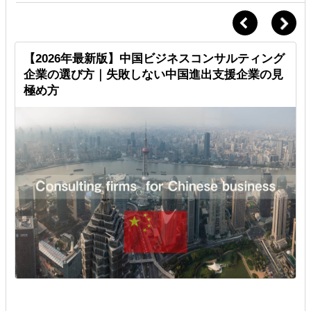
」
【2026年最新版】中国ビジネスコンサルティング
企業の選び方｜失敗しない中国進出支援企業の見
極め方