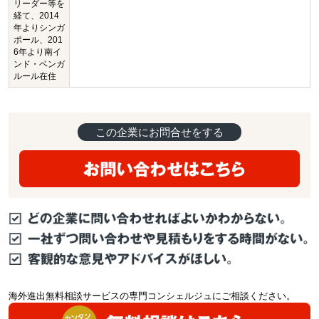
リーダー等を
経て、2014
年よりシンガ
ポール、201
6年より南イ
ンド・ベンガ
ルール在住
この企業にお問合せをする
海外進出無料相談サービスの専門コンシェルジュにご相談ください。