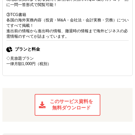
に一問一答形式で閲覧可能！
③TCG書籍
各国の海外実務内容（投資・M&A・会社法・会計実務・労務）につい
てすべて掲載！
進出前の情報から進出時の情報、撤退時の情報まで海外ビジネスの必
需情報のすべてが詰まっています。
プランと料金
◇見放題プラン
一律月額1,000円（税別）
このサービス資料を
無料ダウンロード