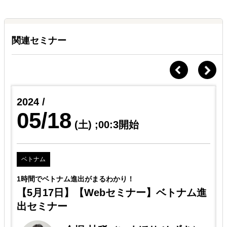
関連セミナー
2024 /
05/18
(土)
;00:3開始
ベトナム
1時間でベトナム進出がまるわかり！
【5月17日】【Webセミナー】ベトナム進
出セミナー