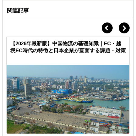
関連記事
【2026年最新版】中国物流の基礎知識｜EC・越
境EC時代の特徴と日本企業が直面する課題・対策