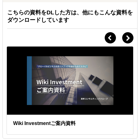
こちらの資料をDLした方は、他にもこんな資料を
ダウンロードしています
Wiki Investmentご案内資料