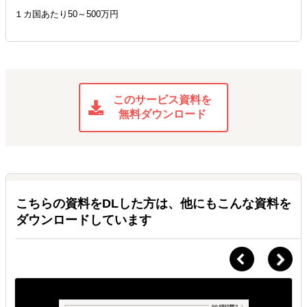
１カ国あたり50～500万円
このサービス資料を
無料ダウンロード
こちらの資料をDLした方は、他にもこんな資料を
ダウンロードしています