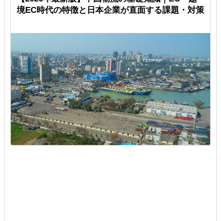
境EC時代の特徴と日本企業が直面する課題・対策