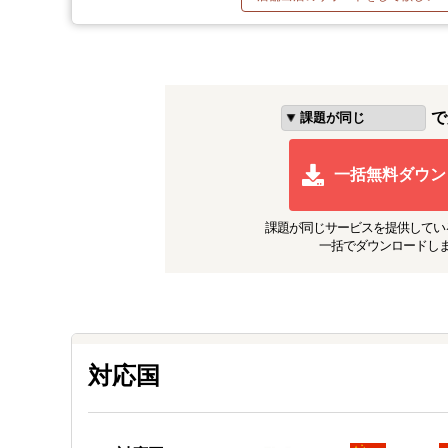
で
一括無料ダウン
課題が同じ
サービスを提供してい
一括でダウンロードし
対応国